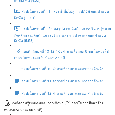
แบบฝึกหัด (4:22)
สรุปเนื้อหาบทที่ 11 กลยุทธ์เพื่อไปสู่การปฏิบัติ ก่อนทำแบบ
ฝึกหัด (11:01)
สรุปเนื้อหาบทที่ 12 บทสรุปความคิดด้านการบริหาร (หมาย
ถึงหลักความคิดด้านการบริหารและการทำงาน) ก่อนทำแบบ
ฝึกหัด (5:53)
แบบฝึกหัดบทที่ 10-12 มีข้อคำถามทั้งหมด 8 ข้อ ไม่ควรใช้
เวลาในการตอบเกินข้อละ 2 นาที
สรุปเนื้อหา บทที่ 10 คำถามท้ายบท และเอกสารอ้างอิง
สรุปเนื้อหา บทที่ 11 คำถามท้ายบท และเอกสารอ้างอิง
สรุปเนื้อหา บทที่ 12 คำถามท้ายบท และเอกสารอ้างอิง
องค์ความรู้เพิ่มเติมและกรณีศึกษา (ใช้เวลาในการศึกษาด้วย
ตนเองประมาณ 90 นาที)