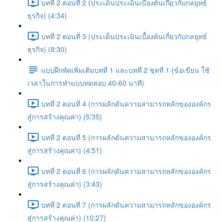
บทที่ 2 ตอนที่ 2 (ประเด็นประเมินเบื้องต้นเกี่ยวกับกลยุทธ์
ธุรกิจ) (4:34)
บทที่ 2 ตอนที่ 3 (ประเด็นประเมินเบื้องต้นเกี่ยวกับกลยุทธ์
ธุรกิจ) (8:30)
แบบฝึกหัดเพิ่มเติมบทที่ 1 และบทที่ 2 ชุดที่ 1 (ข้อเขียน ใช้
เวลาในการทำแบบทดสอบ 40-60 นาที)
บทที่ 2 ตอนที่ 4 (การผลักดันความสามารถหลักขององค์กร
สู่การสร้างคุณค่า) (5:35)
บทที่ 2 ตอนที่ 5 (การผลักดันความสามารถหลักขององค์กร
สู่การสร้างคุณค่า) (4:51)
บทที่ 2 ตอนที่ 6 (การผลักดันความสามารถหลักขององค์กร
สู่การสร้างคุณค่า) (3:43)
บทที่ 2 ตอนที่ 7 (การผลักดันความสามารถหลักขององค์กร
สู่การสร้างคุณค่า) (10:27)