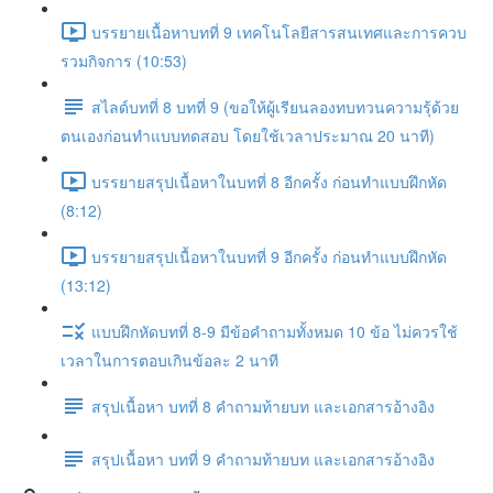
บรรยายเนื้อหาบทที่ 9 เทคโนโลยีสารสนเทศและการควบ
รวมกิจการ (10:53)
สไลด์บทที่ 8 บทที่ 9 (ขอให้ผู้เรียนลองทบทวนความรุ้ด้วย
ตนเองก่อนทำแบบทดสอบ โดยใช้เวลาประมาณ 20 นาที)
บรรยายสรุปเนื้อหาในบทที่ 8 อีกครั้ง ก่อนทำแบบฝึกหัด
(8:12)
บรรยายสรุปเนื้อหาในบทที่ 9 อีกครั้ง ก่อนทำแบบฝึกหัด
(13:12)
แบบฝึกหัดบทที่ 8-9 มีข้อคำถามทั้งหมด 10 ข้อ ไม่ควรใช้
เวลาในการตอบเกินข้อละ 2 นาที
สรุปเนื้อหา บทที่ 8 คำถามท้ายบท และเอกสารอ้างอิง
สรุปเนื้อหา บทที่ 9 คำถามท้ายบท และเอกสารอ้างอิง