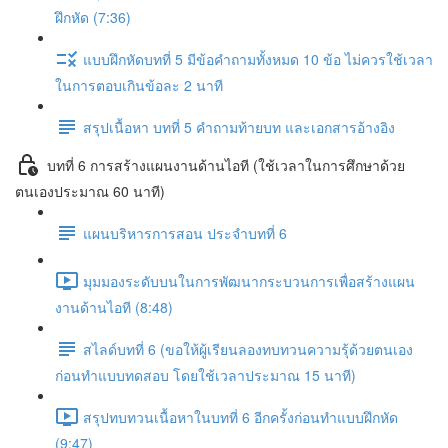
ฝึกหัด (7:36)
แบบฝึกหัดบทที่ 5 มีข้อคำถามทั้งหมด 10 ข้อ ไม่ควรใช้เวลา
ในการตอบเกินข้อละ 2 นาที
สรุปเนื้อหา บทที่ 5 คำถามท้ายบท และเอกสารอ้างอิง
บทที่ 6 การสร้างแผนงานด้านไอที (ใช้เวลาในการศึกษาด้วย
ตนเองประมาณ 60 นาที)
แผนบริหารการสอน ประจำบทที่ 6
มุมมองระดับบนในการพัฒนากระบวนการเพื่อสร้างแผน
งานด้านไอที (8:48)
สไลด์บทที่ 6 (ขอให้ผู้เรียนลองทบทวนความรุ้ด้วยตนเอง
ก่อนทำแบบทดสอบ โดยใช้เวลาประมาณ 15 นาที)
สรุปทบทวนเนื้อหาในบทที่ 6 อีกครั้งก่อนทำแบบฝึกหัด
(9:47)