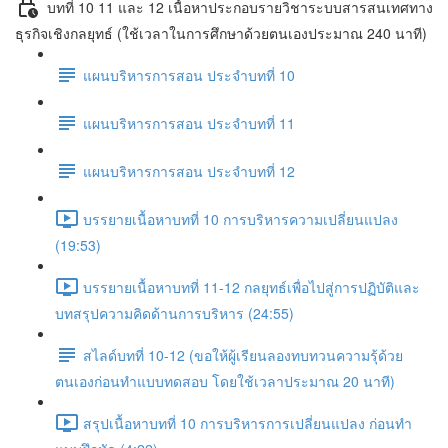
บทที่ 10 11 และ 12 เนื้อหาประกอบรายวิชาระบบสารสนเทศทาง
ธุรกิจเชิงกลยุทธ์ (ใช้เวลาในการศึกษาด้วยตนเองประมาณ 240 นาที)
แผนบริหารการสอน ประจำบทที่ 10
แผนบริหารการสอน ประจำบทที่ 11
แผนบริหารการสอน ประจำบทที่ 12
บรรยายเนื้อหาบทที่ 10 การบริหารความเปลี่ยนแปลง
(19:53)
บรรยายเนื้อหาบทที่ 11-12 กลยุทธ์เพื่อไปสู่การปฏิบัติและ
บทสรุปความคิดด้านการบริหาร (24:55)
สไลด์บทที่ 10-12 (ขอให้ผู้เรียนลองทบทวนความรุ้ด้วย
ตนเองก่อนทำแบบทดสอบ โดยใช้เวลาประมาณ 20 นาที)
สรุปเนื้อหาบทที่ 10 การบริหารการเปลี่ยนแปลง ก่อนทำ