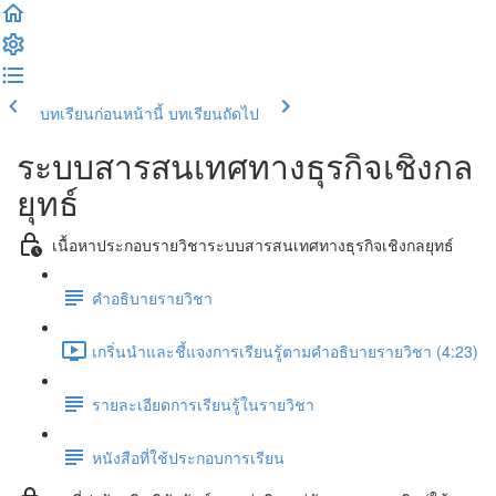
บทเรียนก่อนหน้านี้
บทเรียนถัดไป
ระบบสารสนเทศทางธุรกิจเชิงกล
ยุทธ์
เนื้อหาประกอบรายวิชาระบบสารสนเทศทางธุรกิจเชิงกลยุทธ์
คำอธิบายรายวิชา
เกริ่นนำและชี้แจงการเรียนรู้ตามคำอธิบายรายวิชา (4:23)
รายละเอียดการเรียนรู้ในรายวิชา
หนังสือที่ใช้ประกอบการเรียน