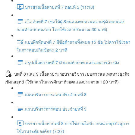
บรรยายเนื้อหาบทที่ 7 ตอนที่ 5 (11:18)
สไลด์บทที่ 7 (ขอให้ผู้เรียนลองทบทวนความรุ้ด้วยตนเอง
ก่อนทำแบบทดสอบ โดยใช้เวลาประมาณ 30 นาที)
แบบฝึกหัดบทที่ 7 มีข้อคำถามทั้งหมด 15 ข้อ ไม่ควรใช้เวลา
ในการตอบเกินข้อละ 2 นาที
สรุปเนื้อหา บทที่ 7 คำถามท้ายบท และเอกสารอ้างอิง
บทที่ 8 และ 9 เนื้อหาประกอบรายวิชาระบบสารสนเทศทางธุรกิจ
เชิงกลยุทธ์ (ใช้เวลาในการศึกษาด้วยตนเองประมาณ 120 นาที)
แผนบริหารการสอน ประจำบทที่ 8
แผนบริหารการสอน ประจำบทที่ 9
บรรยายเนื้อหาบทที่ 8 การใช้งานไอทีจากหน่วยธุรกิจสู่การ
ใช้งานระดับองค์กร (7:27)