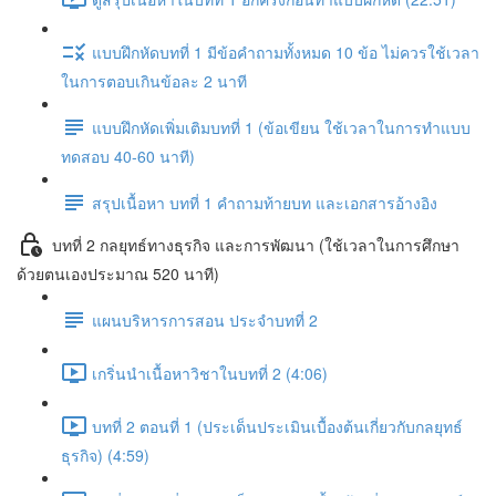
แบบฝึกหัดบทที่ 1 มีข้อคำถามทั้งหมด 10 ข้อ ไม่ควรใช้เวลา
ในการตอบเกินข้อละ 2 นาที
แบบฝึกหัดเพิ่มเติมบทที่ 1 (ข้อเขียน ใช้เวลาในการทำแบบ
ทดสอบ 40-60 นาที)
สรุปเนื้อหา บทที่ 1 คำถามท้ายบท และเอกสารอ้างอิง
บทที่ 2 กลยุทธ์ทางธุรกิจ และการพัฒนา (ใช้เวลาในการศึกษา
ด้วยตนเองประมาณ 520 นาที)
แผนบริหารการสอน ประจำบทที่ 2
เกริ่นนำเนื้อหาวิชาในบทที่ 2 (4:06)
บทที่ 2 ตอนที่ 1 (ประเด็นประเมินเบื้องต้นเกี่ยวกับกลยุทธ์
ธุรกิจ) (4:59)