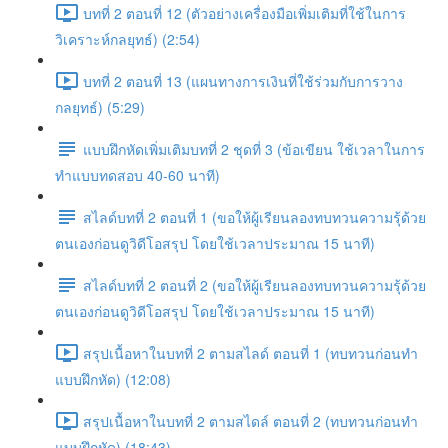
บทที่ 2 ตอนที่ 12 (ตัวอย่างเครื่องมือเพิ่มเติมที่ใช้ในการ
วิเคราะห์กลยุทธ์) (2:54)
บทที่ 2 ตอนที่ 13 (แผนทางการเงินที่ใช้ร่วมกับการวาง
กลยุทธ์) (5:29)
แบบฝึกหัดเพิ่มเติมบทที่ 2 ชุดที่ 3 (ข้อเขียน ใช้เวลาในการ
ทำแบบทดสอบ 40-60 นาที)
สไลด์บทที่ 2 ตอนที่ 1 (ขอให้ผู้เรียนลองทบทวนความรุ้ด้วย
ตนเองก่อนดูวิดีโอสรุป โดยใช้เวลาประมาณ 15 นาที)
สไลด์บทที่ 2 ตอนที่ 2 (ขอให้ผู้เรียนลองทบทวนความรุ้ด้วย
ตนเองก่อนดูวิดีโอสรุป โดยใช้เวลาประมาณ 15 นาที)
สรุปเนื้อหาในบทที่ 2 ตามสไลด์ ตอนที่ 1 (ทบทวนก่อนทำ
แบบฝึกหัด) (12:08)
สรุปเนื้อหาในบทที่ 2 ตามสไดล์ ตอนที่ 2 (ทบทวนก่อนทำ
แบบฝึกหัด) (18:43)