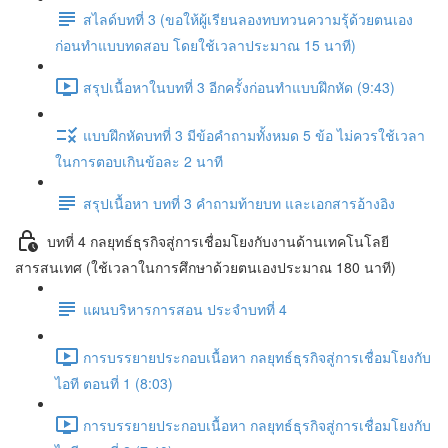
สไลด์บทที่ 3 (ขอให้ผู้เรียนลองทบทวนความรุ้ด้วยตนเอง
ก่อนทำแบบทดสอบ โดยใช้เวลาประมาณ 15 นาที)
สรุปเนื้อหาในบทที่ 3 อีกครั้งก่อนทำแบบฝึกหัด (9:43)
แบบฝึกหัดบทที่ 3 มีข้อคำถามทั้งหมด 5 ข้อ ไม่ควรใช้เวลา
ในการตอบเกินข้อละ 2 นาที
สรุปเนื้อหา บทที่ 3 คำถามท้ายบท และเอกสารอ้างอิง
บทที่ 4 กลยุทธ์ธุรกิจสู่การเชื่อมโยงกับงานด้านเทคโนโลยี
สารสนเทศ (ใช้เวลาในการศึกษาด้วยตนเองประมาณ 180 นาที)
แผนบริหารการสอน ประจำบทที่ 4
การบรรยายประกอบเนื้อหา กลยุทธ์ธุรกิจสู่การเชื่อมโยงกับ
ไอที ตอนที่ 1 (8:03)
การบรรยายประกอบเนื้อหา กลยุทธ์ธุรกิจสู่การเชื่อมโยงกับ