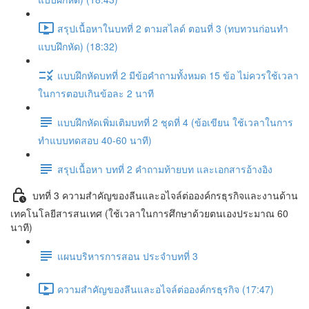
สรุปเนื้อหาในบทที่ 2 ตามสไลด์ ตอนที่ 3 (ทบทวนก่อนทำ
แบบฝึกหัด) (18:32)
แบบฝึกหัดบทที่ 2 มีข้อคำถามทั้งหมด 15 ข้อ ไม่ควรใช้เวลา
ในการตอบเกินข้อละ 2 นาที
แบบฝึกหัดเพิ่มเติมบทที่ 2 ชุดที่ 4 (ข้อเขียน ใช้เวลาในการ
ทำแบบทดสอบ 40-60 นาที)
สรุปเนื้อหา บทที่ 2 คำถามท้ายบท และเอกสารอ้างอิง
บทที่ 3 ความสำคัญของลีนและอไจล์ต่อองค์กรธุรกิจและงานด้าน
เทคโนโลยีสารสนเทศ (ใช้เวลาในการศึกษาด้วยตนเองประมาณ 60
นาที)
แผนบริหารการสอน ประจำบทที่ 3
ความสำคัญของลีนและอไจล์ต่อองค์กรธุรกิจ (17:47)