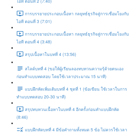
ไอที ตอนที่ 2 (7:40)
การบรรยายประกอบเนื้อหา กลยุทธ์ธุรกิจสู่การเชื่อมโยงกับ
ไอที ตอนที่ 3 (7:01)
การบรรยายประกอบเนื้อหา กลยุทธ์ธุรกิจสู่การเชื่อมโยงกับ
ไอที ตอนที่ 4 (3:48)
สรุปเนื้อหาในบทที่ 4 (13:56)
สไลด์บทที่ 4 (ขอให้ผู้เรียนลองทบทวนความรุ้ด้วยตนเอง
ก่อนทำแบบทดสอบ โดยใช้เวลาประมาณ 15 นาที)
แบบฝึกหัดเพิ่มเติมบทที่ 4 ชุดที่ 1 (ข้อเขียน ใช้เวลาในการ
ทำแบบทดสอบ 20-30 นาที)
สรุปทบทวนเนื้อหาในบทที่ 4 อีกครั้งก่อนทำแบบฝึกหัด
(8:46)
แบบฝึกหัดบทที่ 4 มีข้อคำถามทั้งหมด 5 ข้อ ไม่ควรใช้เวลา