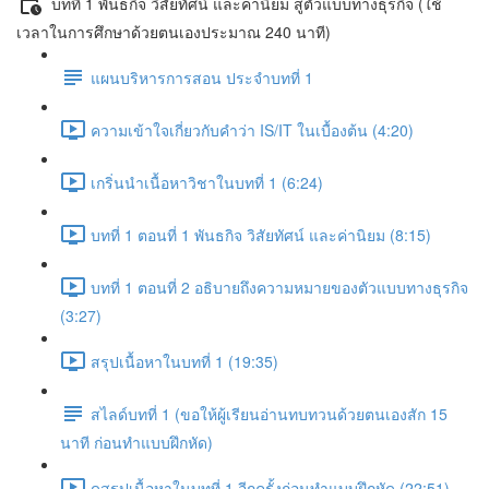
บทที่ 1 พันธกิจ วิสัยทัศน์ และค่านิยม สู่ตัวแบบทางธุรกิจ (ใช้
เวลาในการศึกษาด้วยตนเองประมาณ 240 นาที)
แผนบริหารการสอน ประจำบทที่ 1
ความเข้าใจเกี่ยวกับคำว่า IS/IT ในเบื้องต้น (4:20)
เกริ่นนำเนื้อหาวิชาในบทที่ 1 (6:24)
บทที่ 1 ตอนที่ 1 พันธกิจ วิสัยทัศน์ และค่านิยม (8:15)
บทที่ 1 ตอนที่ 2 อธิบายถึงความหมายของตัวแบบทางธุรกิจ
(3:27)
สรุปเนื้อหาในบทที่ 1 (19:35)
สไลด์บทที่ 1 (ขอให้ผู้เรียนอ่านทบทวนด้วยตนเองสัก 15
นาที ก่อนทำแบบฝึกหัด)
ดูสรุปเนื้อหาในบทที่ 1 อีกครั้งก่อนทำแบบฝึกหัด (22:51)