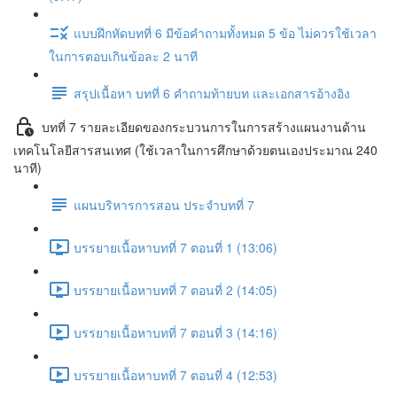
แบบฝึกหัดบทที่ 6 มีข้อคำถามทั้งหมด 5 ข้อ ไม่ควรใช้เวลา
ในการตอบเกินข้อละ 2 นาที
สรุปเนื้อหา บทที่ 6 คำถามท้ายบท และเอกสารอ้างอิง
บทที่ 7 รายละเอียดของกระบวนการในการสร้างแผนงานด้าน
เทคโนโลยีสารสนเทศ (ใช้เวลาในการศึกษาด้วยตนเองประมาณ 240
นาที)
แผนบริหารการสอน ประจำบทที่ 7
บรรยายเนื้อหาบทที่ 7 ตอนที่ 1 (13:06)
บรรยายเนื้อหาบทที่ 7 ตอนที่ 2 (14:05)
บรรยายเนื้อหาบทที่ 7 ตอนที่ 3 (14:16)
บรรยายเนื้อหาบทที่ 7 ตอนที่ 4 (12:53)