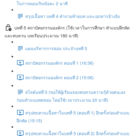
ในการตอบเกินข้อละ 2 นาที
สรุปเนื้อหา บทที่ 4 คำถามท้ายบท และเอกสารอ้างอิง
บทที่ 5 สถาปัตยกรรมองค์กร (ใช้เวลาในการศึกษา ทำแบบฝึกหัด
และทบทวน บทเรียนประมาณ 180 นาที)
แผนบริหารการสอน ประจำบทที่ 5
สถาปัตยกรรมองค์กร ตอนที่ 1 (16:36)
สถาปัตยกรรมองค์กร ตอนที่ 2 (15:06)
สไลด์บทที่ 5 (ขอให้ผู้เรียนลองทบทวนความรุ้ด้วยตนเอง
ก่อนทำแบบทดสอบ โดยใช้เวลาประมาณ 20 นาที)
สรุปทบทวนเนื้อหาในบทที่ 5 (ตอนที่ 1) อีกครั้งก่อนทำแบบ
ฝึกหัด (15:15)
สรุปทบทวนเนื้อหาในบทที่ 5 (ตอนที่ 2) อีกครั้งก่อนทำแบบ