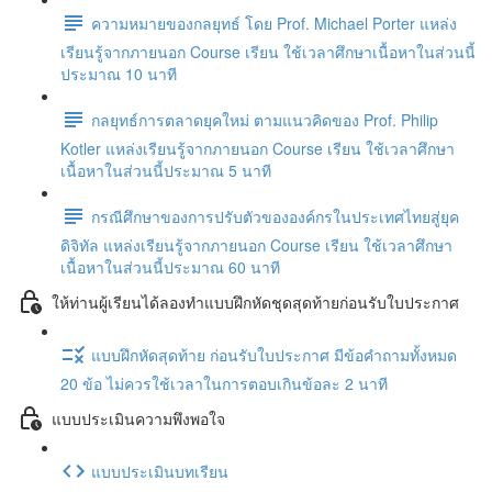
ความหมายของกลยุทธ์ โดย Prof. Michael Porter แหล่ง
เรียนรู้จากภายนอก Course เรียน ใช้เวลาศึกษาเนื้อหาในส่วนนี้
ประมาณ 10 นาที
กลยุทธ์การตลาดยุคใหม่ ตามแนวคิดของ Prof. Philip
Kotler แหล่งเรียนรู้จากภายนอก Course เรียน ใช้เวลาศึกษา
เนื้อหาในส่วนนี้ประมาณ 5 นาที
กรณีศึกษาของการปรับตัวขององค์กรในประเทศไทยสู่ยุค
ดิจิทัล แหล่งเรียนรู้จากภายนอก Course เรียน ใช้เวลาศึกษา
เนื้อหาในส่วนนี้ประมาณ 60 นาที
ให้ท่านผู้เรียนได้ลองทำแบบฝึกหัดชุดสุดท้ายก่อนรับใบประกาศ
แบบฝึกหัดสุดท้าย ก่อนรับใบประกาศ มีข้อคำถามทั้งหมด
20 ข้อ ไม่ควรใช้เวลาในการตอบเกินข้อละ 2 นาที
แบบประเมินความพึงพอใจ
แบบประเมินบทเรียน