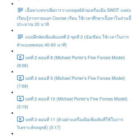
เนื้อหาแทรกเพื่อการวางกลยุทธ์ด้วยเครื่องมือ SWOT แหล่ง
เรียนรู้จากภายนอก Course เรียน ใช้เวลาศึกษาเนื้อหาในส่วนนี้
ประมาณ 20 นาที
แบบฝึกหัดเพิ่มเติมบทที่ 2 ชุดที่ 2 (ข้อเขียน ใช้เวลาในการ
ทำแบบทดสอบ 40-60 นาที)
บทที่ 2 ตอนที่ 8 (Michael Porter's Five Forces Model)
(8:06)
บทที่ 2 ตอนที่ 9 (Michael Porter's Five Forces Model)
(7:58)
บทที่ 2 ตอนที่ 10 (Michael Porter's Five Forces Model)
(3:19)
บทที่ 2 ตอนที่ 11 (ตัวอย่างเครื่องมือเพิ่มเติมที่ใช้ในการ
วิเคราะห์กลยุทธ์) (5:17)