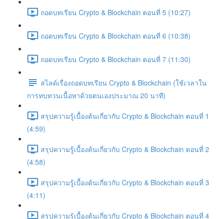
ถอดบทเรียน Crypto & Blockchain ตอนที่ 5 (10:27)
ถอดบทเรียน Crypto & Blockchain ตอนที่ 6 (10:38)
ถอดบทเรียน Crypto & Blockchain ตอนที่ 7 (11:30)
สไลด์เรื่องถอดบทเรียน Crypto & Blockchain (ใช้เวลาใน
การทบทวนเนื้อหาด้วยตนเองประมาณ 20 นาที)
สรุปความรู้เบื้องต้นเกี่ยวกับ Crypto & Blockchain ตอนที่ 1
(4:59)
สรุปความรู้เบื้องต้นเกี่ยวกับ Crypto & Blockchain ตอนที่ 2
(4:58)
สรุปความรู้เบื้องต้นเกี่ยวกับ Crypto & Blockchain ตอนที่ 3
(4:11)
สรุปความรู้เบื้องต้นเกี่ยวกับ Crypto & Blockchain ตอนที่ 4