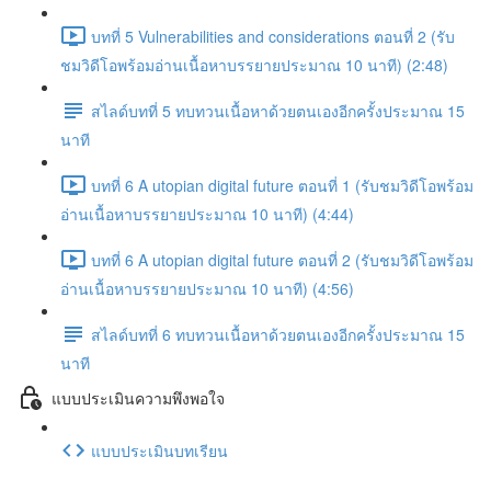
บทที่ 5 Vulnerabilities and considerations ตอนที่ 2 (รับ
ชมวิดีโอพร้อมอ่านเนื้อหาบรรยายประมาณ 10 นาที) (2:48)
สไลด์บทที่ 5 ทบทวนเนื้อหาด้วยตนเองอีกครั้งประมาณ 15
นาที
บทที่ 6 A utopian digital future ตอนที่ 1 (รับชมวิดีโอพร้อม
อ่านเนื้อหาบรรยายประมาณ 10 นาที) (4:44)
บทที่ 6 A utopian digital future ตอนที่ 2 (รับชมวิดีโอพร้อม
อ่านเนื้อหาบรรยายประมาณ 10 นาที) (4:56)
สไลด์บทที่ 6 ทบทวนเนื้อหาด้วยตนเองอีกครั้งประมาณ 15
นาที
แบบประเมินความพึงพอใจ
แบบประเมินบทเรียน