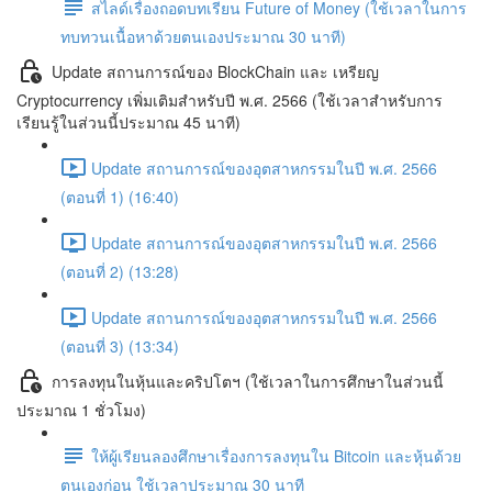
สไลด์เรื่องถอดบทเรียน Future of Money (ใช้เวลาในการ
ทบทวนเนื้อหาด้วยตนเองประมาณ 30 นาที)
Update สถานการณ์ของ BlockChain และ เหรียญ
Cryptocurrency เพิ่มเติมสำหรับปี พ.ศ. 2566 (ใช้เวลาสำหรับการ
เรียนรู้ในส่วนนี้ประมาณ 45 นาที)
Update สถานการณ์ของอุตสาหกรรมในปี พ.ศ. 2566
(ตอนที่ 1) (16:40)
Update สถานการณ์ของอุตสาหกรรมในปี พ.ศ. 2566
(ตอนที่ 2) (13:28)
Update สถานการณ์ของอุตสาหกรรมในปี พ.ศ. 2566
(ตอนที่ 3) (13:34)
การลงทุนในหุ้นและคริปโตฯ (ใช้เวลาในการศึกษาในส่วนนี้
ประมาณ 1 ชั่วโมง)
ให้ผู้เรียนลองศึกษาเรื่องการลงทุนใน Bitcoin และหุ้นด้วย
ตนเองก่อน ใช้เวลาประมาณ 30 นาที