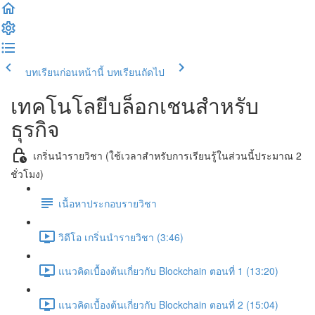
บทเรียนก่อนหน้านี้
บทเรียนถัดไป
เทคโนโลยีบล็อกเชนสำหรับ
ธุรกิจ
เกริ่นนำรายวิชา (ใช้เวลาสำหรับการเรียนรู้ในส่วนนี้ประมาณ 2
ชั่วโมง)
เนื้อหาประกอบรายวิชา
วิดีโอ เกริ่นนำรายวิชา (3:46)
แนวคิดเบื้องต้นเกี่ยวกับ Blockchain ตอนที่ 1 (13:20)
แนวคิดเบื้องต้นเกี่ยวกับ Blockchain ตอนที่ 2 (15:04)