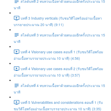
สไลด์บทที่ 2 ทบทวนเนื้อหาด้วยตนเองอีกครั้งประมาณ 15
นาที
บทที่ 3 Industry verticals (รับชมวิดีโอพร้อมอ่านเนื้อหา
บรรยายประมาณ 20 นาที) (9:11)
สไลด์บทที่ 3 ทบทวนเนื้อหาด้วยตนเองอีกครั้งประมาณ 15
นาที
บทที่ 4 Visionary use cases ตอนที่ 1 (รับชมวิดีโอพร้อม
อ่านเนื้อหาบรรยายประมาณ 10 นาที) (4:56)
บทที่ 4 Visionary use cases ตอนที่ 2 (รับชมวิดีโอพร้อม
อ่านเนื้อหาบรรยายประมาณ 10 นาที) (3:57)
สไลด์บทที่ 4 ทบทวนเนื้อหาด้วยตนเองอีกครั้งประมาณ 15
นาที
บทที่ 5 Vulnerabilities and considerations ตอนที่ 1 (รับ
ชมวิดีโอพร้อมอ่านเนื้อหาบรรยายประมาณ 10 นาที) (3:35)