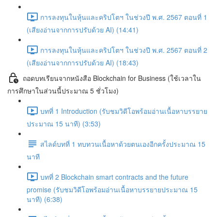
การลงทุนในหุ้นและคริปโตฯ ในช่วงปี พ.ศ. 2567 ตอนที่ 1
(เสียงอ่านจากการปรับด้วย AI) (14:41)
การลงทุนในหุ้นและคริปโตฯ ในช่วงปี พ.ศ. 2567 ตอนที่ 2
(เสียงอ่านจากการปรับด้วย AI) (18:43)
ถอดบทเรียนจากหนังสือ Blockchain for Business (ใช้เวลาใน
การศึกษาในส่วนนี้ประมาณ 5 ชั่วโมง)
บทที่ 1 Introduction (รับชมวิดีโอพร้อมอ่านเนื้อหาบรรยาย
ประมาณ 15 นาที) (3:53)
สไลด์บทที่ 1 ทบทวนเนื้อหาด้วยตนเองอีกครั้งประมาณ 15
นาที
บทที่ 2 Blockchain smart contracts and the future
promise (รับชมวิดีโอพร้อมอ่านเนื้อหาบรรยายประมาณ 15
นาที) (6:38)