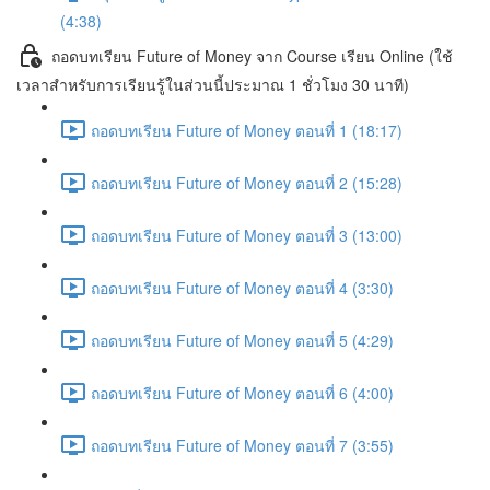
(4:38)
ถอดบทเรียน Future of Money จาก Course เรียน Online (ใช้
เวลาสำหรับการเรียนรู้ในส่วนนี้ประมาณ 1 ชั่วโมง 30 นาที)
ถอดบทเรียน Future of Money ตอนที่ 1 (18:17)
ถอดบทเรียน Future of Money ตอนที่ 2 (15:28)
ถอดบทเรียน Future of Money ตอนที่ 3 (13:00)
ถอดบทเรียน Future of Money ตอนที่ 4 (3:30)
ถอดบทเรียน Future of Money ตอนที่ 5 (4:29)
ถอดบทเรียน Future of Money ตอนที่ 6 (4:00)
ถอดบทเรียน Future of Money ตอนที่ 7 (3:55)