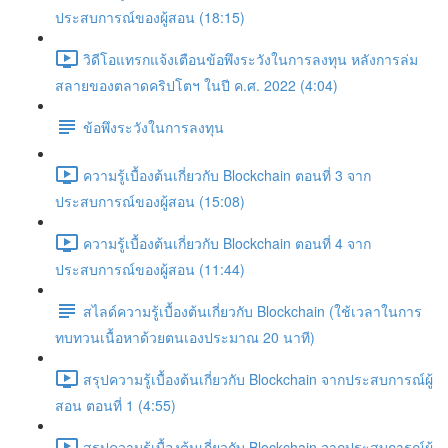
ประสบการณ์ของผู้สอน (18:15)
วิดีโอแทรกแจ้งเตือนข้อพึงระวังในการลงทุน หลังการล่ม
สลายของตลาดคริปโตฯ ในปี ค.ศ. 2022 (4:04)
ข้อพึงระวังในการลงทุน
ความรู้เบื้องต้นเกี่ยวกับ Blockchain ตอนที่ 3 จาก
ประสบการณ์ของผู้สอน (15:08)
ความรู้เบื้องต้นเกี่ยวกับ Blockchain ตอนที่ 4 จาก
ประสบการณ์ของผู้สอน (11:44)
สไลด์ความรู้เบื้องต้นเกี่ยวกับ Blockchain (ใช้เวลาในการ
ทบทวนเนื้อหาด้วยตนเองประมาณ 20 นาที)
สรุปความรู้เบื้องต้นเกี่ยวกับ Blockchain จากประสบการณ์ผู้
สอน ตอนที่ 1 (4:55)
สรุปความรู้เบื้องต้นเกี่ยวกับ Blockchain จากประสบการณ์ผู้