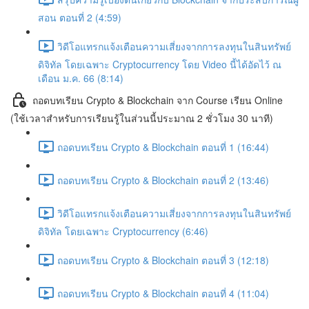
สอน ตอนที่ 2 (4:59)
วิดีโอแทรกแจ้งเตือนความเสี่ยงจากการลงทุนในสินทรัพย์
ดิจิทัล โดยเฉพาะ Cryptocurrency โดย Video นี้ได้อัดไว้ ณ
เดือน ม.ค. 66 (8:14)
ถอดบทเรียน Crypto & Blockchain จาก Course เรียน Online
(ใช้เวลาสำหรับการเรียนรู้ในส่วนนี้ประมาณ 2 ชั่วโมง 30 นาที)
ถอดบทเรียน Crypto & Blockchain ตอนที่ 1 (16:44)
ถอดบทเรียน Crypto & Blockchain ตอนที่ 2 (13:46)
วิดีโอแทรกแจ้งเตือนความเสี่ยงจากการลงทุนในสินทรัพย์
ดิจิทัล โดยเฉพาะ Cryptocurrency (6:46)
ถอดบทเรียน Crypto & Blockchain ตอนที่ 3 (12:18)
ถอดบทเรียน Crypto & Blockchain ตอนที่ 4 (11:04)