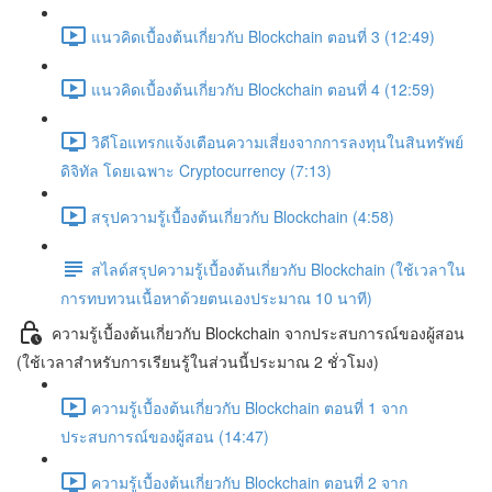
แนวคิดเบื้องต้นเกี่ยวกับ Blockchain ตอนที่ 3 (12:49)
แนวคิดเบื้องต้นเกี่ยวกับ Blockchain ตอนที่ 4 (12:59)
วิดีโอแทรกแจ้งเตือนความเสี่ยงจากการลงทุนในสินทรัพย์
ดิจิทัล โดยเฉพาะ Cryptocurrency (7:13)
สรุปความรู้เบื้องต้นเกี่ยวกับ Blockchain (4:58)
สไลด์สรุปความรู้เบื้องต้นเกี่ยวกับ Blockchain (ใช้เวลาใน
การทบทวนเนื้อหาด้วยตนเองประมาณ 10 นาที)
ความรู้เบื้องต้นเกี่ยวกับ Blockchain จากประสบการณ์ของผู้สอน
(ใช้เวลาสำหรับการเรียนรู้ในส่วนนี้ประมาณ 2 ชั่วโมง)
ความรู้เบื้องต้นเกี่ยวกับ Blockchain ตอนที่ 1 จาก
ประสบการณ์ของผู้สอน (14:47)
ความรู้เบื้องต้นเกี่ยวกับ Blockchain ตอนที่ 2 จาก