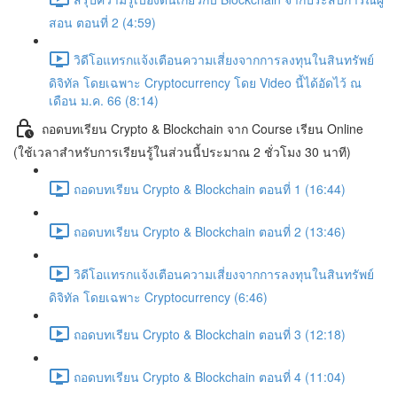
สอน ตอนที่ 2 (4:59)
วิดีโอแทรกแจ้งเตือนความเสี่ยงจากการลงทุนในสินทรัพย์
ดิจิทัล โดยเฉพาะ Cryptocurrency โดย Video นี้ได้อัดไว้ ณ
เดือน ม.ค. 66 (8:14)
ถอดบทเรียน Crypto & Blockchain จาก Course เรียน Online
(ใช้เวลาสำหรับการเรียนรู้ในส่วนนี้ประมาณ 2 ชั่วโมง 30 นาที)
ถอดบทเรียน Crypto & Blockchain ตอนที่ 1 (16:44)
ถอดบทเรียน Crypto & Blockchain ตอนที่ 2 (13:46)
วิดีโอแทรกแจ้งเตือนความเสี่ยงจากการลงทุนในสินทรัพย์
ดิจิทัล โดยเฉพาะ Cryptocurrency (6:46)
ถอดบทเรียน Crypto & Blockchain ตอนที่ 3 (12:18)
ถอดบทเรียน Crypto & Blockchain ตอนที่ 4 (11:04)