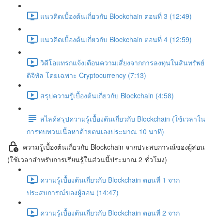
แนวคิดเบื้องต้นเกี่ยวกับ Blockchain ตอนที่ 3 (12:49)
แนวคิดเบื้องต้นเกี่ยวกับ Blockchain ตอนที่ 4 (12:59)
วิดีโอแทรกแจ้งเตือนความเสี่ยงจากการลงทุนในสินทรัพย์
ดิจิทัล โดยเฉพาะ Cryptocurrency (7:13)
สรุปความรู้เบื้องต้นเกี่ยวกับ Blockchain (4:58)
สไลด์สรุปความรู้เบื้องต้นเกี่ยวกับ Blockchain (ใช้เวลาใน
การทบทวนเนื้อหาด้วยตนเองประมาณ 10 นาที)
ความรู้เบื้องต้นเกี่ยวกับ Blockchain จากประสบการณ์ของผู้สอน
(ใช้เวลาสำหรับการเรียนรู้ในส่วนนี้ประมาณ 2 ชั่วโมง)
ความรู้เบื้องต้นเกี่ยวกับ Blockchain ตอนที่ 1 จาก
ประสบการณ์ของผู้สอน (14:47)
ความรู้เบื้องต้นเกี่ยวกับ Blockchain ตอนที่ 2 จาก