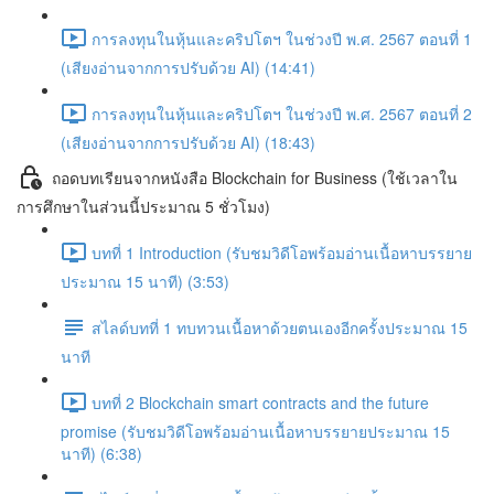
การลงทุนในหุ้นและคริปโตฯ ในช่วงปี พ.ศ. 2567 ตอนที่ 1
(เสียงอ่านจากการปรับด้วย AI) (14:41)
การลงทุนในหุ้นและคริปโตฯ ในช่วงปี พ.ศ. 2567 ตอนที่ 2
(เสียงอ่านจากการปรับด้วย AI) (18:43)
ถอดบทเรียนจากหนังสือ Blockchain for Business (ใช้เวลาใน
การศึกษาในส่วนนี้ประมาณ 5 ชั่วโมง)
บทที่ 1 Introduction (รับชมวิดีโอพร้อมอ่านเนื้อหาบรรยาย
ประมาณ 15 นาที) (3:53)
สไลด์บทที่ 1 ทบทวนเนื้อหาด้วยตนเองอีกครั้งประมาณ 15
นาที
บทที่ 2 Blockchain smart contracts and the future
promise (รับชมวิดีโอพร้อมอ่านเนื้อหาบรรยายประมาณ 15
นาที) (6:38)