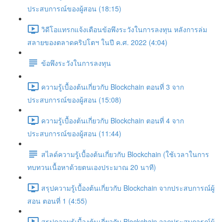
ประสบการณ์ของผู้สอน (18:15)
วิดีโอแทรกแจ้งเตือนข้อพึงระวังในการลงทุน หลังการล่ม
สลายของตลาดคริปโตฯ ในปี ค.ศ. 2022 (4:04)
ข้อพึงระวังในการลงทุน
ความรู้เบื้องต้นเกี่ยวกับ Blockchain ตอนที่ 3 จาก
ประสบการณ์ของผู้สอน (15:08)
ความรู้เบื้องต้นเกี่ยวกับ Blockchain ตอนที่ 4 จาก
ประสบการณ์ของผู้สอน (11:44)
สไลด์ความรู้เบื้องต้นเกี่ยวกับ Blockchain (ใช้เวลาในการ
ทบทวนเนื้อหาด้วยตนเองประมาณ 20 นาที)
สรุปความรู้เบื้องต้นเกี่ยวกับ Blockchain จากประสบการณ์ผู้
สอน ตอนที่ 1 (4:55)
สรุปความรู้เบื้องต้นเกี่ยวกับ Blockchain จากประสบการณ์ผู้