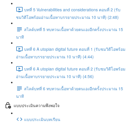
บทที่ 5 Vulnerabilities and considerations ตอนที่ 2 (รับ
ชมวิดีโอพร้อมอ่านเนื้อหาบรรยายประมาณ 10 นาที) (2:48)
สไลด์บทที่ 5 ทบทวนเนื้อหาด้วยตนเองอีกครั้งประมาณ 15
นาที
บทที่ 6 A utopian digital future ตอนที่ 1 (รับชมวิดีโอพร้อม
อ่านเนื้อหาบรรยายประมาณ 10 นาที) (4:44)
บทที่ 6 A utopian digital future ตอนที่ 2 (รับชมวิดีโอพร้อม
อ่านเนื้อหาบรรยายประมาณ 10 นาที) (4:56)
สไลด์บทที่ 6 ทบทวนเนื้อหาด้วยตนเองอีกครั้งประมาณ 15
นาที
แบบประเมินความพึงพอใจ
แบบประเมินบทเรียน