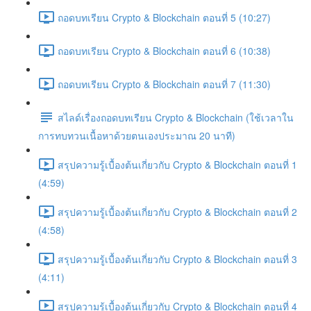
ถอดบทเรียน Crypto & Blockchain ตอนที่ 5 (10:27)
ถอดบทเรียน Crypto & Blockchain ตอนที่ 6 (10:38)
ถอดบทเรียน Crypto & Blockchain ตอนที่ 7 (11:30)
สไลด์เรื่องถอดบทเรียน Crypto & Blockchain (ใช้เวลาใน
การทบทวนเนื้อหาด้วยตนเองประมาณ 20 นาที)
สรุปความรู้เบื้องต้นเกี่ยวกับ Crypto & Blockchain ตอนที่ 1
(4:59)
สรุปความรู้เบื้องต้นเกี่ยวกับ Crypto & Blockchain ตอนที่ 2
(4:58)
สรุปความรู้เบื้องต้นเกี่ยวกับ Crypto & Blockchain ตอนที่ 3
(4:11)
สรุปความรู้เบื้องต้นเกี่ยวกับ Crypto & Blockchain ตอนที่ 4