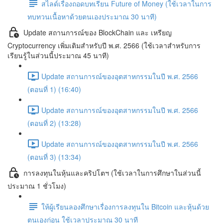
สไลด์เรื่องถอดบทเรียน Future of Money (ใช้เวลาในการ
ทบทวนเนื้อหาด้วยตนเองประมาณ 30 นาที)
Update สถานการณ์ของ BlockChain และ เหรียญ
Cryptocurrency เพิ่มเติมสำหรับปี พ.ศ. 2566 (ใช้เวลาสำหรับการ
เรียนรู้ในส่วนนี้ประมาณ 45 นาที)
Update สถานการณ์ของอุตสาหกรรมในปี พ.ศ. 2566
(ตอนที่ 1) (16:40)
Update สถานการณ์ของอุตสาหกรรมในปี พ.ศ. 2566
(ตอนที่ 2) (13:28)
Update สถานการณ์ของอุตสาหกรรมในปี พ.ศ. 2566
(ตอนที่ 3) (13:34)
การลงทุนในหุ้นและคริปโตฯ (ใช้เวลาในการศึกษาในส่วนนี้
ประมาณ 1 ชั่วโมง)
ให้ผู้เรียนลองศึกษาเรื่องการลงทุนใน Bitcoin และหุ้นด้วย
ตนเองก่อน ใช้เวลาประมาณ 30 นาที