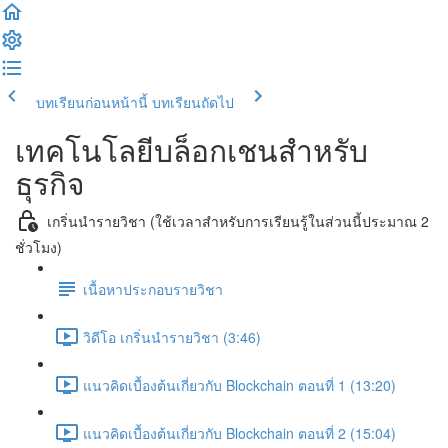
บทเรียนก่อนหน้านี้
บทเรียนถัดไป
เทคโนโลยีบล็อกเชนสำหรับ
ธุรกิจ
เกริ่นนำรายวิชา (ใช้เวลาสำหรับการเรียนรู้ในส่วนนี้ประมาณ 2
ชั่วโมง)
เนื้อหาประกอบรายวิชา
วิดีโอ เกริ่นนำรายวิชา (3:46)
แนวคิดเบื้องต้นเกี่ยวกับ Blockchain ตอนที่ 1 (13:20)
แนวคิดเบื้องต้นเกี่ยวกับ Blockchain ตอนที่ 2 (15:04)