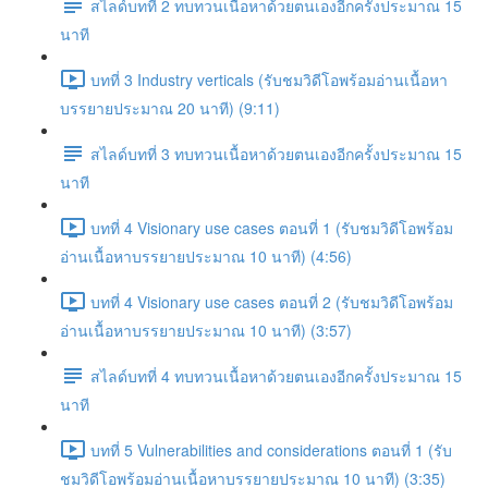
สไลด์บทที่ 2 ทบทวนเนื้อหาด้วยตนเองอีกครั้งประมาณ 15
นาที
บทที่ 3 Industry verticals (รับชมวิดีโอพร้อมอ่านเนื้อหา
บรรยายประมาณ 20 นาที) (9:11)
สไลด์บทที่ 3 ทบทวนเนื้อหาด้วยตนเองอีกครั้งประมาณ 15
นาที
บทที่ 4 Visionary use cases ตอนที่ 1 (รับชมวิดีโอพร้อม
อ่านเนื้อหาบรรยายประมาณ 10 นาที) (4:56)
บทที่ 4 Visionary use cases ตอนที่ 2 (รับชมวิดีโอพร้อม
อ่านเนื้อหาบรรยายประมาณ 10 นาที) (3:57)
สไลด์บทที่ 4 ทบทวนเนื้อหาด้วยตนเองอีกครั้งประมาณ 15
นาที
บทที่ 5 Vulnerabilities and considerations ตอนที่ 1 (รับ
ชมวิดีโอพร้อมอ่านเนื้อหาบรรยายประมาณ 10 นาที) (3:35)