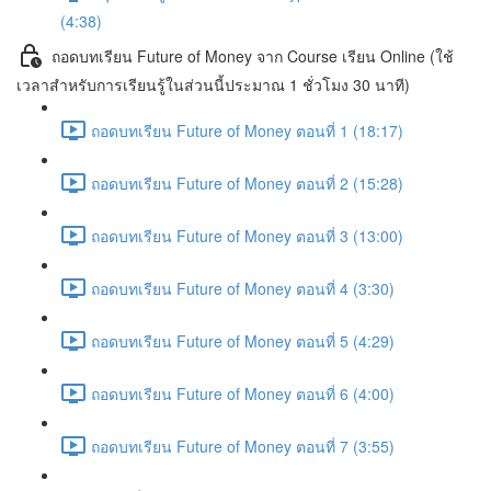
(4:38)
ถอดบทเรียน Future of Money จาก Course เรียน Online (ใช้
เวลาสำหรับการเรียนรู้ในส่วนนี้ประมาณ 1 ชั่วโมง 30 นาที)
ถอดบทเรียน Future of Money ตอนที่ 1 (18:17)
ถอดบทเรียน Future of Money ตอนที่ 2 (15:28)
ถอดบทเรียน Future of Money ตอนที่ 3 (13:00)
ถอดบทเรียน Future of Money ตอนที่ 4 (3:30)
ถอดบทเรียน Future of Money ตอนที่ 5 (4:29)
ถอดบทเรียน Future of Money ตอนที่ 6 (4:00)
ถอดบทเรียน Future of Money ตอนที่ 7 (3:55)