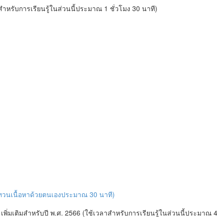
ำหรับการเรียนรู้ในส่วนนี้ประมาณ 1 ชั่วโมง 30 นาที)
บทวนเนื้อหาด้วยตนเองประมาณ 30 นาที)
่มเติมสำหรับปี พ.ศ. 2566 (ใช้เวลาสำหรับการเรียนรู้ในส่วนนี้ประมาณ 4