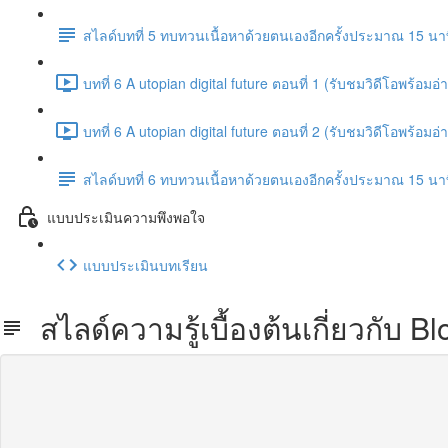
สไลด์บทที่ 5 ทบทวนเนื้อหาด้วยตนเองอีกครั้งประมาณ 15 นา
บทที่ 6 A utopian digital future ตอนที่ 1 (รับชมวิดีโอพร้
บทที่ 6 A utopian digital future ตอนที่ 2 (รับชมวิดีโอพร้
สไลด์บทที่ 6 ทบทวนเนื้อหาด้วยตนเองอีกครั้งประมาณ 15 นา
แบบประเมินความพึงพอใจ
แบบประเมินบทเรียน
สไลด์ความรู้เบื้องต้นเกี่ยวกั