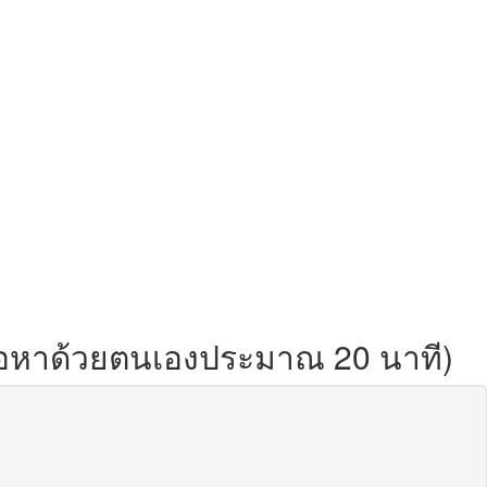
นื้อหาด้วยตนเองประมาณ 20 นาที)