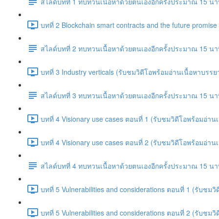
สไลด์บทที่ 1 ทบทวนเนื้อหาด้วยตนเองอีกครั้งประมาณ 15 นา
บทที่ 2 Blockchain smart contracts and the future promis
สไลด์บทที่ 2 ทบทวนเนื้อหาด้วยตนเองอีกครั้งประมาณ 15 นา
บทที่ 3 Industry verticals (รับชมวิดีโอพร้อมอ่านเนื้อหาบร
สไลด์บทที่ 3 ทบทวนเนื้อหาด้วยตนเองอีกครั้งประมาณ 15 นา
บทที่ 4 Visionary use cases ตอนที่ 1 (รับชมวิดีโอพร้อมอ่
บทที่ 4 Visionary use cases ตอนที่ 2 (รับชมวิดีโอพร้อมอ่
สไลด์บทที่ 4 ทบทวนเนื้อหาด้วยตนเองอีกครั้งประมาณ 15 นา
บทที่ 5 Vulnerabilities and considerations ตอนที่ 1 (รับช
บทที่ 5 Vulnerabilities and considerations ตอนที่ 2 (รับช