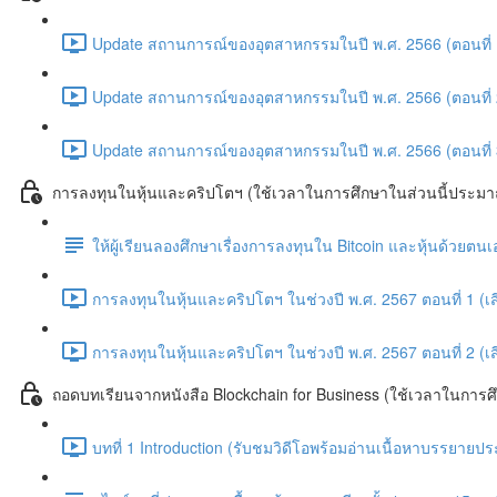
Update สถานการณ์ของอุตสาหกรรมในปี พ.ศ. 2566 (ตอนที่ 
Update สถานการณ์ของอุตสาหกรรมในปี พ.ศ. 2566 (ตอนที่ 
Update สถานการณ์ของอุตสาหกรรมในปี พ.ศ. 2566 (ตอนที่ 
การลงทุนในหุ้นและคริปโตฯ (ใช้เวลาในการศึกษาในส่วนนี้ประมาณ
ให้ผู้เรียนลองศึกษาเรื่องการลงทุนใน Bitcoin และหุ้นด้วยต
การลงทุนในหุ้นและคริปโตฯ ในช่วงปี พ.ศ. 2567 ตอนที่ 1 (เส
การลงทุนในหุ้นและคริปโตฯ ในช่วงปี พ.ศ. 2567 ตอนที่ 2 (เส
ถอดบทเรียนจากหนังสือ Blockchain for Business (ใช้เวลาในการศ
บทที่ 1 Introduction (รับชมวิดีโอพร้อมอ่านเนื้อหาบรรยายป