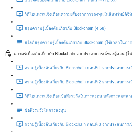
วิดีโอแทรกแจ้งเตือนความเสี่ยงจากการลงทุนในสินทรัพย์ดิจิ
สรุปความรู้เบื้องต้นเกี่ยวกับ Blockchain (4:58)
สไลด์สรุปความรู้เบื้องต้นเกี่ยวกับ Blockchain (ใช้เวลาใ
ความรู้เบื้องต้นเกี่ยวกับ Blockchain จากประสบการณ์ของผู้สอน (ใ
ความรู้เบื้องต้นเกี่ยวกับ Blockchain ตอนที่ 1 จากประสบการณ
ความรู้เบื้องต้นเกี่ยวกับ Blockchain ตอนที่ 2 จากประสบการณ
วิดีโอแทรกแจ้งเตือนข้อพึงระวังในการลงทุน หลังการล่มสล
ข้อพึงระวังในการลงทุน
ความรู้เบื้องต้นเกี่ยวกับ Blockchain ตอนที่ 3 จากประสบการณ