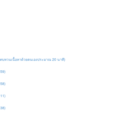
ารทบทวนเนื้อหาด้วยตนเองประมาณ 20 นาที)
:59)
:58)
:11)
:38)