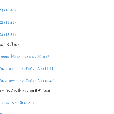
1) (16:40)
2) (13:28)
3) (13:34)
 1 ชั่วโมง)
นเองก่อน ใช้เวลาประมาณ 30 นาที
ียงอ่านจากการปรับด้วย AI) (14:41)
ียงอ่านจากการปรับด้วย AI) (18:43)
ึกษาในส่วนนี้ประมาณ 5 ชั่วโมง)
ระมาณ 15 นาที) (3:53)