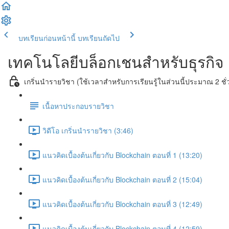
บทเรียนก่อนหน้านี้
บทเรียนถัดไป
เทคโนโลยีบล็อกเชนสำหรับธุรกิจ
เกริ่นนำรายวิชา (ใช้เวลาสำหรับการเรียนรู้ในส่วนนี้ประมาณ 2 ชั่
เนื้อหาประกอบรายวิชา
วิดีโอ เกริ่นนำรายวิชา (3:46)
แนวคิดเบื้องต้นเกี่ยวกับ Blockchain ตอนที่ 1 (13:20)
แนวคิดเบื้องต้นเกี่ยวกับ Blockchain ตอนที่ 2 (15:04)
แนวคิดเบื้องต้นเกี่ยวกับ Blockchain ตอนที่ 3 (12:49)
แนวคิดเบื้องต้นเกี่ยวกับ Blockchain ตอนที่ 4 (12:59)