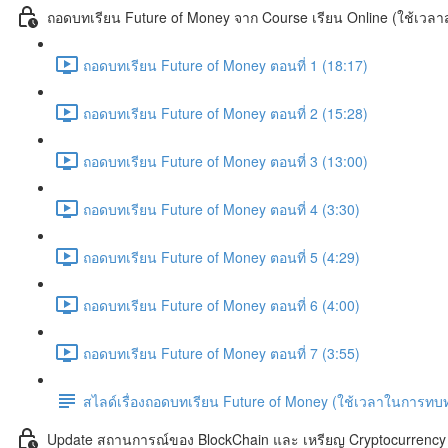
ถอดบทเรียน Future of Money จาก Course เรียน Online (ใช้เวลาส
ถอดบทเรียน Future of Money ตอนที่ 1 (18:17)
ถอดบทเรียน Future of Money ตอนที่ 2 (15:28)
ถอดบทเรียน Future of Money ตอนที่ 3 (13:00)
ถอดบทเรียน Future of Money ตอนที่ 4 (3:30)
ถอดบทเรียน Future of Money ตอนที่ 5 (4:29)
ถอดบทเรียน Future of Money ตอนที่ 6 (4:00)
ถอดบทเรียน Future of Money ตอนที่ 7 (3:55)
สไลด์เรื่องถอดบทเรียน Future of Money (ใช้เวลาในการท
Update สถานการณ์ของ BlockChain และ เหรียญ Cryptocurrency เพิ