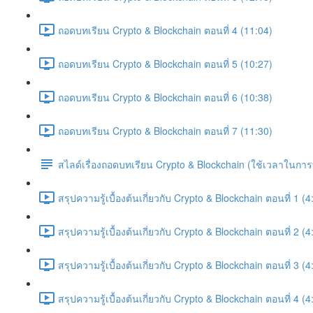
ถอดบทเรียน Crypto & Blockchain ตอนที่ 4 (11:04)
ถอดบทเรียน Crypto & Blockchain ตอนที่ 5 (10:27)
ถอดบทเรียน Crypto & Blockchain ตอนที่ 6 (10:38)
ถอดบทเรียน Crypto & Blockchain ตอนที่ 7 (11:30)
สไลด์เรื่องถอดบทเรียน Crypto & Blockchain (ใช้เวลาในก
สรุปความรู้เบื้องต้นเกี่ยวกับ Crypto & Blockchain ตอนที่ 1 (4
สรุปความรู้เบื้องต้นเกี่ยวกับ Crypto & Blockchain ตอนที่ 2 (4
สรุปความรู้เบื้องต้นเกี่ยวกับ Crypto & Blockchain ตอนที่ 3 (4
สรุปความรู้เบื้องต้นเกี่ยวกับ Crypto & Blockchain ตอนที่ 4 (4