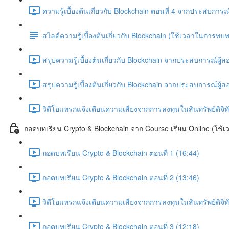
ความรู้เบื้องต้นเกี่ยวกับ Blockchain ตอนที่ 4 จากประสบการณ
สไลด์ความรู้เบื้องต้นเกี่ยวกับ Blockchain (ใช้เวลาในการ
สรุปความรู้เบื้องต้นเกี่ยวกับ Blockchain จากประสบการณ์ผู้ส
สรุปความรู้เบื้องต้นเกี่ยวกับ Blockchain จากประสบการณ์ผู้ส
วิดีโอแทรกแจ้งเตือนความเสี่ยงจากการลงทุนในสินทรัพย์ดิจิท
ถอดบทเรียน Crypto & Blockchain จาก Course เรียน Online (ใช้เว
ถอดบทเรียน Crypto & Blockchain ตอนที่ 1 (16:44)
ถอดบทเรียน Crypto & Blockchain ตอนที่ 2 (13:46)
วิดีโอแทรกแจ้งเตือนความเสี่ยงจากการลงทุนในสินทรัพย์ดิจิ
ถอดบทเรียน Crypto & Blockchain ตอนที่ 3 (12:18)