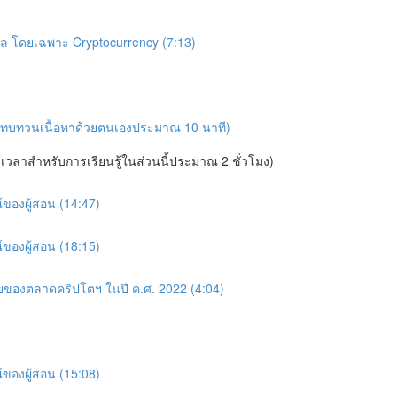
ทัล โดยเฉพาะ Cryptocurrency (7:13)
นการทบทวนเนื้อหาด้วยตนเองประมาณ 10 นาที)
ช้เวลาสำหรับการเรียนรู้ในส่วนนี้ประมาณ 2 ชั่วโมง)
์ของผู้สอน (14:47)
์ของผู้สอน (18:15)
ายของตลาดคริปโตฯ ในปี ค.ศ. 2022 (4:04)
์ของผู้สอน (15:08)