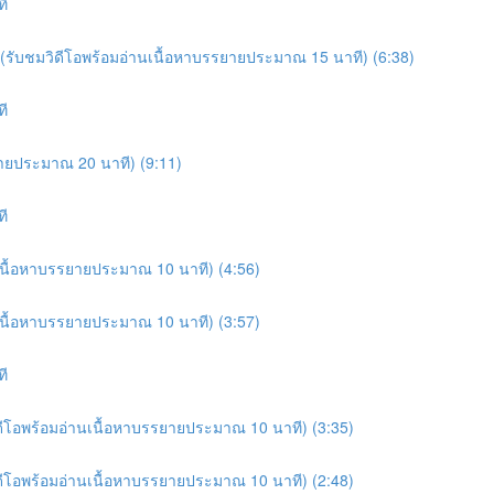
ที
e (รับชมวิดีโอพร้อมอ่านเนื้อหาบรรยายประมาณ 15 นาที) (6:38)
ที
รยายประมาณ 20 นาที) (9:11)
ที
านเนื้อหาบรรยายประมาณ 10 นาที) (4:56)
านเนื้อหาบรรยายประมาณ 10 นาที) (3:57)
ที
มวิดีโอพร้อมอ่านเนื้อหาบรรยายประมาณ 10 นาที) (3:35)
มวิดีโอพร้อมอ่านเนื้อหาบรรยายประมาณ 10 นาที) (2:48)