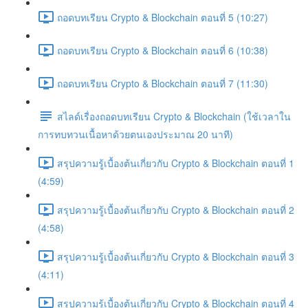
ถอดบทเรียน Crypto & Blockchain ตอนที่ 5 (10:27)
ถอดบทเรียน Crypto & Blockchain ตอนที่ 6 (10:38)
ถอดบทเรียน Crypto & Blockchain ตอนที่ 7 (11:30)
สไลด์เรื่องถอดบทเรียน Crypto & Blockchain (ใช้เวลาใน
การทบทวนเนื้อหาด้วยตนเองประมาณ 20 นาที)
สรุปความรู้เบื้องต้นเกี่ยวกับ Crypto & Blockchain ตอนที่ 1
(4:59)
สรุปความรู้เบื้องต้นเกี่ยวกับ Crypto & Blockchain ตอนที่ 2
(4:58)
สรุปความรู้เบื้องต้นเกี่ยวกับ Crypto & Blockchain ตอนที่ 3
(4:11)
สรุปความรู้เบื้องต้นเกี่ยวกับ Crypto & Blockchain ตอนที่ 4