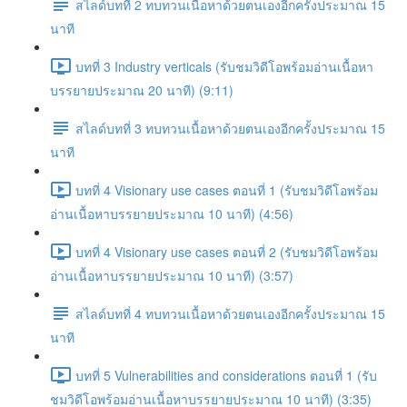
สไลด์บทที่ 2 ทบทวนเนื้อหาด้วยตนเองอีกครั้งประมาณ 15
นาที
บทที่ 3 Industry verticals (รับชมวิดีโอพร้อมอ่านเนื้อหา
บรรยายประมาณ 20 นาที) (9:11)
สไลด์บทที่ 3 ทบทวนเนื้อหาด้วยตนเองอีกครั้งประมาณ 15
นาที
บทที่ 4 Visionary use cases ตอนที่ 1 (รับชมวิดีโอพร้อม
อ่านเนื้อหาบรรยายประมาณ 10 นาที) (4:56)
บทที่ 4 Visionary use cases ตอนที่ 2 (รับชมวิดีโอพร้อม
อ่านเนื้อหาบรรยายประมาณ 10 นาที) (3:57)
สไลด์บทที่ 4 ทบทวนเนื้อหาด้วยตนเองอีกครั้งประมาณ 15
นาที
บทที่ 5 Vulnerabilities and considerations ตอนที่ 1 (รับ
ชมวิดีโอพร้อมอ่านเนื้อหาบรรยายประมาณ 10 นาที) (3:35)