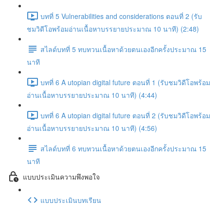
บทที่ 5 Vulnerabilities and considerations ตอนที่ 2 (รับ
ชมวิดีโอพร้อมอ่านเนื้อหาบรรยายประมาณ 10 นาที) (2:48)
สไลด์บทที่ 5 ทบทวนเนื้อหาด้วยตนเองอีกครั้งประมาณ 15
นาที
บทที่ 6 A utopian digital future ตอนที่ 1 (รับชมวิดีโอพร้อม
อ่านเนื้อหาบรรยายประมาณ 10 นาที) (4:44)
บทที่ 6 A utopian digital future ตอนที่ 2 (รับชมวิดีโอพร้อม
อ่านเนื้อหาบรรยายประมาณ 10 นาที) (4:56)
สไลด์บทที่ 6 ทบทวนเนื้อหาด้วยตนเองอีกครั้งประมาณ 15
นาที
แบบประเมินความพึงพอใจ
แบบประเมินบทเรียน