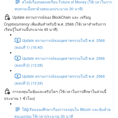
สไลด์เรื่องถอดบทเรียน Future of Money (ใช้เวลาในการ
ทบทวนเนื้อหาด้วยตนเองประมาณ 30 นาที)
Update สถานการณ์ของ BlockChain และ เหรียญ
Cryptocurrency เพิ่มเติมสำหรับปี พ.ศ. 2566 (ใช้เวลาสำหรับการ
เรียนรู้ในส่วนนี้ประมาณ 45 นาที)
Update สถานการณ์ของอุตสาหกรรมในปี พ.ศ. 2566
(ตอนที่ 1) (16:40)
Update สถานการณ์ของอุตสาหกรรมในปี พ.ศ. 2566
(ตอนที่ 2) (13:28)
Update สถานการณ์ของอุตสาหกรรมในปี พ.ศ. 2566
(ตอนที่ 3) (13:34)
การลงทุนในหุ้นและคริปโตฯ (ใช้เวลาในการศึกษาในส่วนนี้
ประมาณ 1 ชั่วโมง)
ให้ผู้เรียนลองศึกษาเรื่องการลงทุนใน Bitcoin และหุ้นด้วย
ตนเองก่อน ใช้เวลาประมาณ 30 นาที