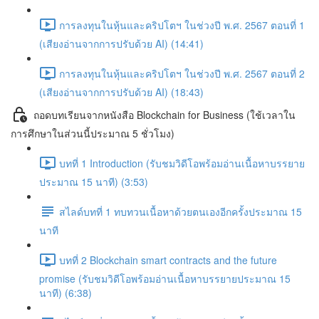
การลงทุนในหุ้นและคริปโตฯ ในช่วงปี พ.ศ. 2567 ตอนที่ 1
(เสียงอ่านจากการปรับด้วย AI) (14:41)
การลงทุนในหุ้นและคริปโตฯ ในช่วงปี พ.ศ. 2567 ตอนที่ 2
(เสียงอ่านจากการปรับด้วย AI) (18:43)
ถอดบทเรียนจากหนังสือ Blockchain for Business (ใช้เวลาใน
การศึกษาในส่วนนี้ประมาณ 5 ชั่วโมง)
บทที่ 1 Introduction (รับชมวิดีโอพร้อมอ่านเนื้อหาบรรยาย
ประมาณ 15 นาที) (3:53)
สไลด์บทที่ 1 ทบทวนเนื้อหาด้วยตนเองอีกครั้งประมาณ 15
นาที
บทที่ 2 Blockchain smart contracts and the future
promise (รับชมวิดีโอพร้อมอ่านเนื้อหาบรรยายประมาณ 15
นาที) (6:38)