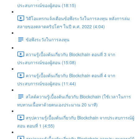
ประสบการณ์ของผู้สอน (18:15)
วิดีโอแทรกแจ้งเตือนข้อพึงระวังในการลงทุน หลังการล่ม
สลายของตลาดคริปโตฯ ในปี ค.ศ. 2022 (4:04)
ข้อพึงระวังในการลงทุน
ความรู้เบื้องต้นเกี่ยวกับ Blockchain ตอนที่ 3 จาก
ประสบการณ์ของผู้สอน (15:08)
ความรู้เบื้องต้นเกี่ยวกับ Blockchain ตอนที่ 4 จาก
ประสบการณ์ของผู้สอน (11:44)
สไลด์ความรู้เบื้องต้นเกี่ยวกับ Blockchain (ใช้เวลาในการ
ทบทวนเนื้อหาด้วยตนเองประมาณ 20 นาที)
สรุปความรู้เบื้องต้นเกี่ยวกับ Blockchain จากประสบการณ์ผู้
สอน ตอนที่ 1 (4:55)
สรุปความรู้เบื้องต้นเกี่ยวกับ Blockchain จากประสบการณ์ผู้