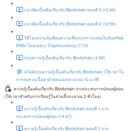
แนวคิดเบื้องต้นเกี่ยวกับ Blockchain ตอนที่ 3 (12:49)
แนวคิดเบื้องต้นเกี่ยวกับ Blockchain ตอนที่ 4 (12:59)
วิดีโอแทรกแจ้งเตือนความเสี่ยงจากการลงทุนในสินทรัพย์
ดิจิทัล โดยเฉพาะ Cryptocurrency (7:13)
สรุปความรู้เบื้องต้นเกี่ยวกับ Blockchain (4:58)
สไลด์สรุปความรู้เบื้องต้นเกี่ยวกับ Blockchain (ใช้เวลาใน
การทบทวนเนื้อหาด้วยตนเองประมาณ 10 นาที)
ความรู้เบื้องต้นเกี่ยวกับ Blockchain จากประสบการณ์ของผู้สอน
(ใช้เวลาสำหรับการเรียนรู้ในส่วนนี้ประมาณ 2 ชั่วโมง)
ความรู้เบื้องต้นเกี่ยวกับ Blockchain ตอนที่ 1 จาก
ประสบการณ์ของผู้สอน (14:47)
ความรู้เบื้องต้นเกี่ยวกับ Blockchain ตอนที่ 2 จาก