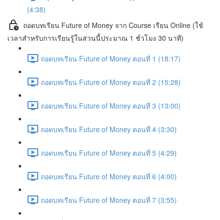
(4:38)
ถอดบทเรียน Future of Money จาก Course เรียน Online (ใช้
เวลาสำหรับการเรียนรู้ในส่วนนี้ประมาณ 1 ชั่วโมง 30 นาที)
ถอดบทเรียน Future of Money ตอนที่ 1 (18:17)
ถอดบทเรียน Future of Money ตอนที่ 2 (15:28)
ถอดบทเรียน Future of Money ตอนที่ 3 (13:00)
ถอดบทเรียน Future of Money ตอนที่ 4 (3:30)
ถอดบทเรียน Future of Money ตอนที่ 5 (4:29)
ถอดบทเรียน Future of Money ตอนที่ 6 (4:00)
ถอดบทเรียน Future of Money ตอนที่ 7 (3:55)