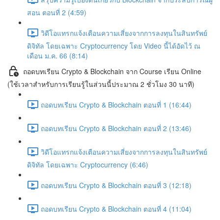
สอน ตอนที่ 2 (4:59)
วิดีโอแทรกแจ้งเตือนความเสี่ยงจากการลงทุนในสินทรัพย์
ดิจิทัล โดยเฉพาะ Cryptocurrency โดย Video นี้ได้อัดไว้ ณ
เดือน ม.ค. 66 (8:14)
ถอดบทเรียน Crypto & Blockchain จาก Course เรียน Online
(ใช้เวลาสำหรับการเรียนรู้ในส่วนนี้ประมาณ 2 ชั่วโมง 30 นาที)
ถอดบทเรียน Crypto & Blockchain ตอนที่ 1 (16:44)
ถอดบทเรียน Crypto & Blockchain ตอนที่ 2 (13:46)
วิดีโอแทรกแจ้งเตือนความเสี่ยงจากการลงทุนในสินทรัพย์
ดิจิทัล โดยเฉพาะ Cryptocurrency (6:46)
ถอดบทเรียน Crypto & Blockchain ตอนที่ 3 (12:18)
ถอดบทเรียน Crypto & Blockchain ตอนที่ 4 (11:04)