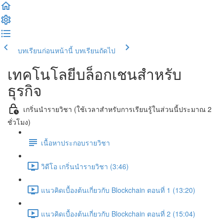
บทเรียนก่อนหน้านี้
บทเรียนถัดไป
เทคโนโลยีบล็อกเชนสำหรับ
ธุรกิจ
เกริ่นนำรายวิชา (ใช้เวลาสำหรับการเรียนรู้ในส่วนนี้ประมาณ 2
ชั่วโมง)
เนื้อหาประกอบรายวิชา
วิดีโอ เกริ่นนำรายวิชา (3:46)
แนวคิดเบื้องต้นเกี่ยวกับ Blockchain ตอนที่ 1 (13:20)
แนวคิดเบื้องต้นเกี่ยวกับ Blockchain ตอนที่ 2 (15:04)