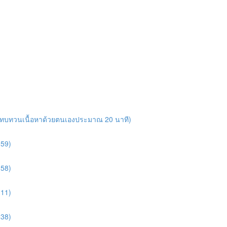
ารทบทวนเนื้อหาด้วยตนเองประมาณ 20 นาที)
:59)
:58)
:11)
:38)