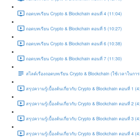
ถอดบทเรียน Crypto & Blockchain ตอนที่ 4 (11:04)
ถอดบทเรียน Crypto & Blockchain ตอนที่ 5 (10:27)
ถอดบทเรียน Crypto & Blockchain ตอนที่ 6 (10:38)
ถอดบทเรียน Crypto & Blockchain ตอนที่ 7 (11:30)
สไลด์เรื่องถอดบทเรียน Crypto & Blockchain (ใช้เวลาในก
สรุปความรู้เบื้องต้นเกี่ยวกับ Crypto & Blockchain ตอนที่ 1 (4
สรุปความรู้เบื้องต้นเกี่ยวกับ Crypto & Blockchain ตอนที่ 2 (4
สรุปความรู้เบื้องต้นเกี่ยวกับ Crypto & Blockchain ตอนที่ 3 (4
สรุปความรู้เบื้องต้นเกี่ยวกับ Crypto & Blockchain ตอนที่ 4 (4