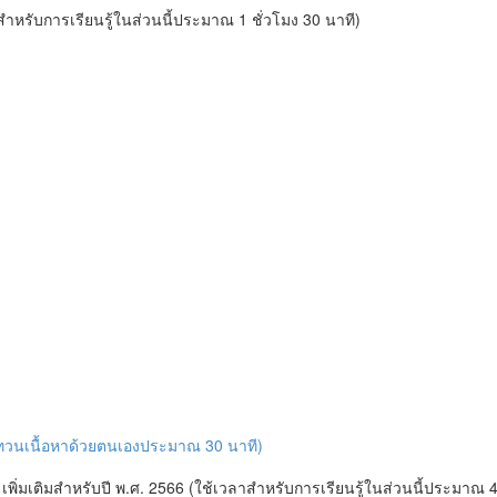
ำหรับการเรียนรู้ในส่วนนี้ประมาณ 1 ชั่วโมง 30 นาที)
บทวนเนื้อหาด้วยตนเองประมาณ 30 นาที)
่มเติมสำหรับปี พ.ศ. 2566 (ใช้เวลาสำหรับการเรียนรู้ในส่วนนี้ประมาณ 4