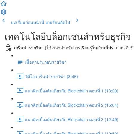
บทเรียนก่อนหน้านี้
บทเรียนถัดไป
เทคโนโลยีบล็อกเชนสำหรับธุรกิจ
เกริ่นนำรายวิชา (ใช้เวลาสำหรับการเรียนรู้ในส่วนนี้ประมาณ 2 ชั่
เนื้อหาประกอบรายวิชา
วิดีโอ เกริ่นนำรายวิชา (3:46)
แนวคิดเบื้องต้นเกี่ยวกับ Blockchain ตอนที่ 1 (13:20)
แนวคิดเบื้องต้นเกี่ยวกับ Blockchain ตอนที่ 2 (15:04)
แนวคิดเบื้องต้นเกี่ยวกับ Blockchain ตอนที่ 3 (12:49)
แนวคิดเบื้องต้นเกี่ยวกับ Blockchain ตอนที่ 4 (12:59)