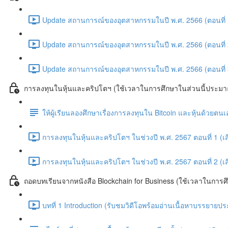
Update สถานการณ์ของอุตสาหกรรมในปี พ.ศ. 2566 (ตอนที่ 
Update สถานการณ์ของอุตสาหกรรมในปี พ.ศ. 2566 (ตอนที่ 
Update สถานการณ์ของอุตสาหกรรมในปี พ.ศ. 2566 (ตอนที่ 
การลงทุนในหุ้นและคริปโตฯ (ใช้เวลาในการศึกษาในส่วนนี้ประมาณ
ให้ผู้เรียนลองศึกษาเรื่องการลงทุนใน Bitcoin และหุ้นด้วยต
การลงทุนในหุ้นและคริปโตฯ ในช่วงปี พ.ศ. 2567 ตอนที่ 1 (เส
การลงทุนในหุ้นและคริปโตฯ ในช่วงปี พ.ศ. 2567 ตอนที่ 2 (เส
ถอดบทเรียนจากหนังสือ Blockchain for Business (ใช้เวลาในการศ
บทที่ 1 Introduction (รับชมวิดีโอพร้อมอ่านเนื้อหาบรรยายป