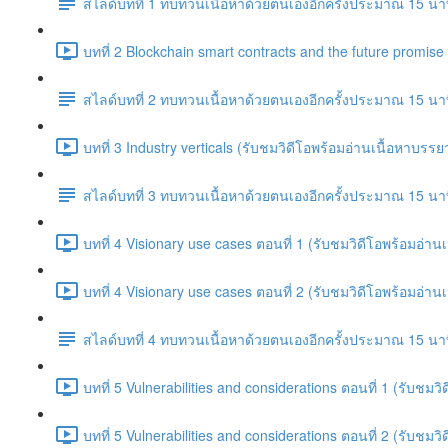
สไลด์บทที่ 1 ทบทวนเนื้อหาด้วยตนเองอีกครั้งประมาณ 15 นา
บทที่ 2 Blockchain smart contracts and the future promis
สไลด์บทที่ 2 ทบทวนเนื้อหาด้วยตนเองอีกครั้งประมาณ 15 นา
บทที่ 3 Industry verticals (รับชมวิดีโอพร้อมอ่านเนื้อหาบร
สไลด์บทที่ 3 ทบทวนเนื้อหาด้วยตนเองอีกครั้งประมาณ 15 นา
บทที่ 4 Visionary use cases ตอนที่ 1 (รับชมวิดีโอพร้อมอ่
บทที่ 4 Visionary use cases ตอนที่ 2 (รับชมวิดีโอพร้อมอ่
สไลด์บทที่ 4 ทบทวนเนื้อหาด้วยตนเองอีกครั้งประมาณ 15 นา
บทที่ 5 Vulnerabilities and considerations ตอนที่ 1 (รับช
บทที่ 5 Vulnerabilities and considerations ตอนที่ 2 (รับช