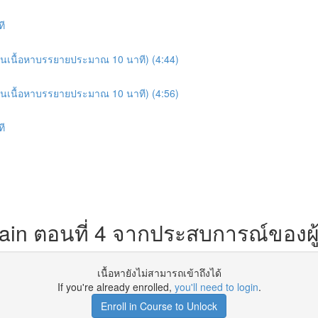
ที
อมอ่านเนื้อหาบรรยายประมาณ 10 นาที) (4:44)
อมอ่านเนื้อหาบรรยายประมาณ 10 นาที) (4:56)
ที
kchain ตอนที่ 4 จากประสบการณ์ของผ
เนื้อหายังไม่สามารถเข้าถึงได้
If you're already enrolled,
you'll need to login
.
Enroll in Course to Unlock