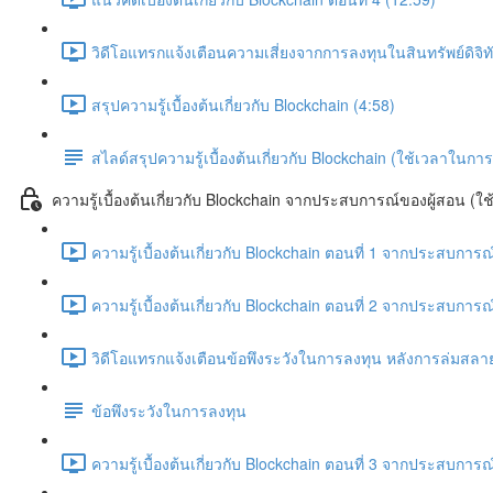
วิดีโอแทรกแจ้งเตือนความเสี่ยงจากการลงทุนในสินทรัพย์ดิจิ
สรุปความรู้เบื้องต้นเกี่ยวกับ Blockchain (4:58)
สไลด์สรุปความรู้เบื้องต้นเกี่ยวกับ Blockchain (ใช้เวลาใ
ความรู้เบื้องต้นเกี่ยวกับ Blockchain จากประสบการณ์ของผู้สอน (ใ
ความรู้เบื้องต้นเกี่ยวกับ Blockchain ตอนที่ 1 จากประสบการณ
ความรู้เบื้องต้นเกี่ยวกับ Blockchain ตอนที่ 2 จากประสบการณ
วิดีโอแทรกแจ้งเตือนข้อพึงระวังในการลงทุน หลังการล่มสล
ข้อพึงระวังในการลงทุน
ความรู้เบื้องต้นเกี่ยวกับ Blockchain ตอนที่ 3 จากประสบการณ