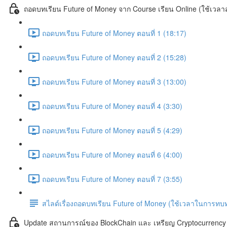
ถอดบทเรียน Future of Money จาก Course เรียน Online (ใช้เวลาส
ถอดบทเรียน Future of Money ตอนที่ 1 (18:17)
ถอดบทเรียน Future of Money ตอนที่ 2 (15:28)
ถอดบทเรียน Future of Money ตอนที่ 3 (13:00)
ถอดบทเรียน Future of Money ตอนที่ 4 (3:30)
ถอดบทเรียน Future of Money ตอนที่ 5 (4:29)
ถอดบทเรียน Future of Money ตอนที่ 6 (4:00)
ถอดบทเรียน Future of Money ตอนที่ 7 (3:55)
สไลด์เรื่องถอดบทเรียน Future of Money (ใช้เวลาในการท
Update สถานการณ์ของ BlockChain และ เหรียญ Cryptocurrency เพิ