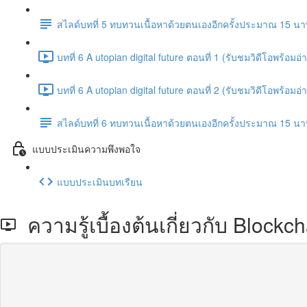
สไลด์บทที่ 5 ทบทวนเนื้อหาด้วยตนเองอีกครั้งประมาณ 15 นา
บทที่ 6 A utopian digital future ตอนที่ 1 (รับชมวิดีโอพร้
บทที่ 6 A utopian digital future ตอนที่ 2 (รับชมวิดีโอพร้
สไลด์บทที่ 6 ทบทวนเนื้อหาด้วยตนเองอีกครั้งประมาณ 15 นา
แบบประเมินความพึงพอใจ
แบบประเมินบทเรียน
ความรู้เบื้องต้นเกี่ยวกับ Bloc