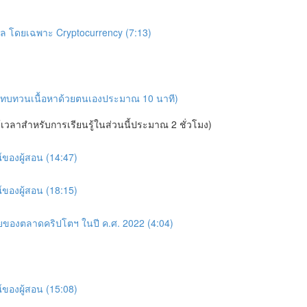
ทัล โดยเฉพาะ Cryptocurrency (7:13)
นการทบทวนเนื้อหาด้วยตนเองประมาณ 10 นาที)
ช้เวลาสำหรับการเรียนรู้ในส่วนนี้ประมาณ 2 ชั่วโมง)
์ของผู้สอน (14:47)
์ของผู้สอน (18:15)
ายของตลาดคริปโตฯ ในปี ค.ศ. 2022 (4:04)
์ของผู้สอน (15:08)