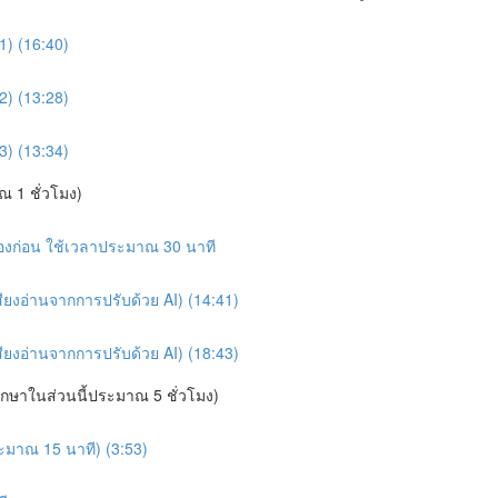
1) (16:40)
2) (13:28)
3) (13:34)
 1 ชั่วโมง)
นเองก่อน ใช้เวลาประมาณ 30 นาที
ียงอ่านจากการปรับด้วย AI) (14:41)
ียงอ่านจากการปรับด้วย AI) (18:43)
ึกษาในส่วนนี้ประมาณ 5 ชั่วโมง)
ระมาณ 15 นาที) (3:53)