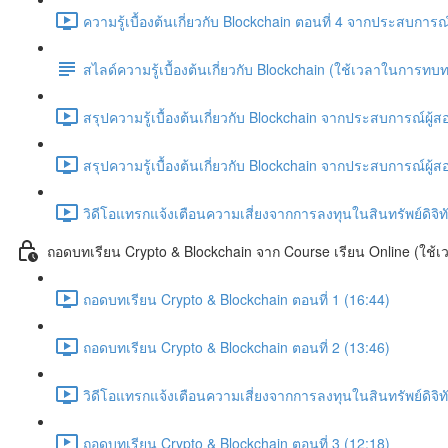
ความรู้เบื้องต้นเกี่ยวกับ Blockchain ตอนที่ 4 จากประสบการณ
สไลด์ความรู้เบื้องต้นเกี่ยวกับ Blockchain (ใช้เวลาในการ
สรุปความรู้เบื้องต้นเกี่ยวกับ Blockchain จากประสบการณ์ผู้ส
สรุปความรู้เบื้องต้นเกี่ยวกับ Blockchain จากประสบการณ์ผู้ส
วิดีโอแทรกแจ้งเตือนความเสี่ยงจากการลงทุนในสินทรัพย์ดิจิท
ถอดบทเรียน Crypto & Blockchain จาก Course เรียน Online (ใช้เว
ถอดบทเรียน Crypto & Blockchain ตอนที่ 1 (16:44)
ถอดบทเรียน Crypto & Blockchain ตอนที่ 2 (13:46)
วิดีโอแทรกแจ้งเตือนความเสี่ยงจากการลงทุนในสินทรัพย์ดิจิ
ถอดบทเรียน Crypto & Blockchain ตอนที่ 3 (12:18)