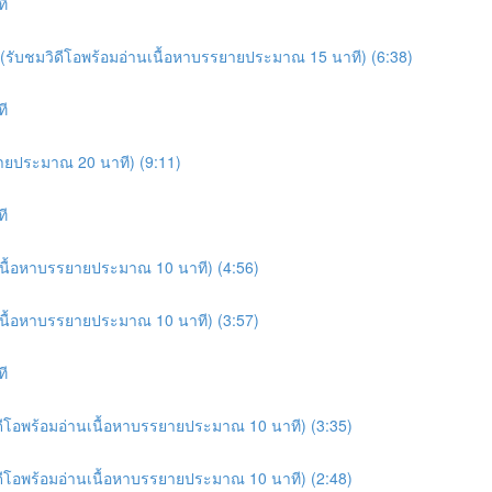
ที
e (รับชมวิดีโอพร้อมอ่านเนื้อหาบรรยายประมาณ 15 นาที) (6:38)
ที
รยายประมาณ 20 นาที) (9:11)
ที
านเนื้อหาบรรยายประมาณ 10 นาที) (4:56)
านเนื้อหาบรรยายประมาณ 10 นาที) (3:57)
ที
มวิดีโอพร้อมอ่านเนื้อหาบรรยายประมาณ 10 นาที) (3:35)
มวิดีโอพร้อมอ่านเนื้อหาบรรยายประมาณ 10 นาที) (2:48)