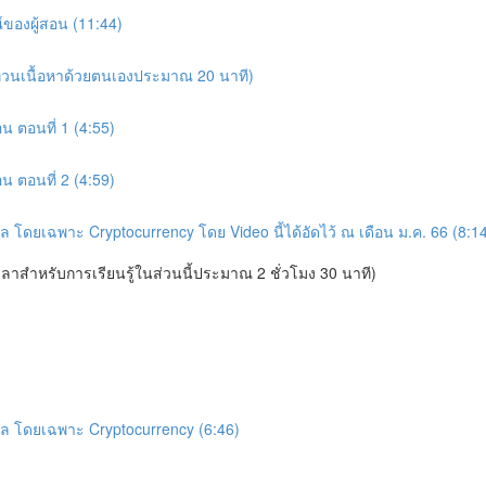
์ของผู้สอน (11:44)
ทบทวนเนื้อหาด้วยตนเองประมาณ 20 นาที)
อน ตอนที่ 1 (4:55)
อน ตอนที่ 2 (4:59)
ัล โดยเฉพาะ Cryptocurrency โดย Video นี้ได้อัดไว้ ณ เดือน ม.ค. 66 (8:1
ลาสำหรับการเรียนรู้ในส่วนนี้ประมาณ 2 ชั่วโมง 30 นาที)
ทัล โดยเฉพาะ Cryptocurrency (6:46)