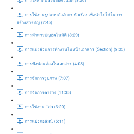
การใช้งานรูปแบบตัวอักษร หัวเรื่อง เพื่อนำไปใช้ในการ
สร้างสารบัญ (7:45)
การทำสารบัญอัตโนมัติ (8:29)
การแบ่งส่วนการทำงานในหน้าเอกสาร (Section) (9:05)
การฟังฟอนต์ลงในเอกสาร (4:03)
การจัดการรูปภาพ (7:07)
การจัดการตาราง (11:35)
การใช้งาน Tab (6:20)
การแบ่งคอลัมน์ (5:11)