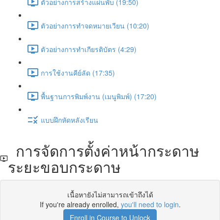
ตัวอย่างการสร้างแผ่นพับ (19:50)
ตัวอย่างการทำจดหมายเวียน (10:20)
ตัวอย่างการทำเกียรติบัตร (4:29)
การใช้งานคีย์ลัด (17:35)
พื้นฐานการพิมพ์งาน (เมนูพิมพ์) (17:20)
แบบฝึกหัดหลังเรียน
การจัดการตั้งค่าหน้ากระดาษ
ระยะขอบกระดาษ
เนื้อหายังไม่สามารถเข้าถึงได้
If you're already enrolled,
you'll need to login
.
Enroll in Course to Unlock