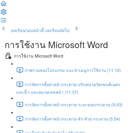
บทเรียนก่อนหน้านี้
บทเรียนถัดไป
การใช้งาน Microsoft Word
การใช้งาน Microsoft Word
ภาพรวมของโปรแกรม แนะนำเมนูการใช้งาน (11:10)
การจัดการตั้งค่าหน้ากระดาษ ปรับหน่วยวัดเซนติเมตร
และนิ้ว และหมายเลขหน้า (11:37)
การจัดการตั้งค่าหน้ากระดาษ ระยะขอบกระดาษ (5:03)
การจัดการตั้งค่าหน้ากระดาษ หัว-ท้าย กระดาษ (5:54)
การใส่ลำดับหัวข้ออัตโนมัติ (9:26)