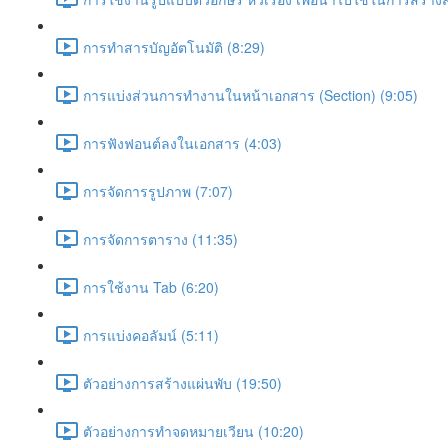
การทำสารบัญอัตโนมัติ (8:29)
การแบ่งส่วนการทำงานในหน้าเอกสาร (Section) (9:05)
การฟังฟอนต์ลงในเอกสาร (4:03)
การจัดการรูปภาพ (7:07)
การจัดการตาราง (11:35)
การใช้งาน Tab (6:20)
การแบ่งคอลัมน์ (5:11)
ตัวอย่างการสร้างแผ่นพับ (19:50)
ตัวอย่างการทำจดหมายเวียน (10:20)