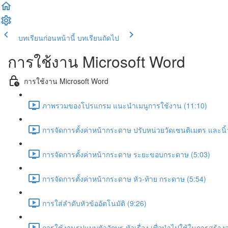
บทเรียนก่อนหน้านี้
บทเรียนถัดไป
การใช้งาน Microsoft Word
การใช้งาน Microsoft Word
ภาพรวมของโปรแกรม แนะนำเมนูการใช้งาน (11:10)
การจัดการตั้งค่าหน้ากระดาษ ปรับหน่วยวัดเซนติเมตร และน
การจัดการตั้งค่าหน้ากระดาษ ระยะขอบกระดาษ (5:03)
การจัดการตั้งค่าหน้ากระดาษ หัว-ท้าย กระดาษ (5:54)
การใส่ลำดับหัวข้ออัตโนมัติ (9:26)
การใช้งานรูปแบบตัวอักษร หัวเรื่อง เพื่อนำไปใช้ในการสร้าง