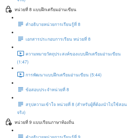
หน่วยที่ 8 แบบฝึกเตรียมอ่านเขียน
คำอธิบายหน่วยการเรียนรู้ที่ 8
เอกสารประกอบการเรียน หน่วยที่ 8
ความหมายวัตถุประสงค์ของแบบฝึกเตรียมอ่านเขียน
(1:47)
การพัฒนาแบบฝึกเตรียมอ่านเขียน (5:44)
ข้อสอบประจำหน่วยที่ 8
สรุปความเข้าใจ หน่วยที่ 8 (สำหรับผู้ที่ต้องนำไปใช้สอน
จริง)
หน่วยที่ 9 แบบเรียนภาษาท้องถิ่น
คำอธิบายหน่วยการเรียนรู้ที่ 9