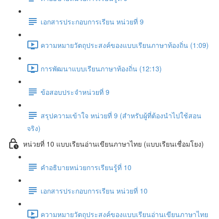
เอกสารประกอบการเรียน หน่วยที่ 9
ความหมายวัตถุประสงค์ของแบบเรียนภาษาท้องถิ่น (1:09)
การพัฒนาแบบเรียนภาษาท้องถิ่น (12:13)
ข้อสอบประจำหน่วยที่ 9
สรุปความเข้าใจ หน่วยที่ 9 (สำหรับผู้ที่ต้องนำไปใช้สอน
จริง)
หน่วยที่ 10 แบบเรียนอ่านเขียนภาษาไทย (แบบเรียนเชื่อมโยง)
คำอธิบายหน่วยการเรียนรู้ที่ 10
เอกสารประกอบการเรียน หน่วยที่ 10
ความหมายวัตถุประสงค์ของแบบเรียนอ่านเขียนภาษาไทย