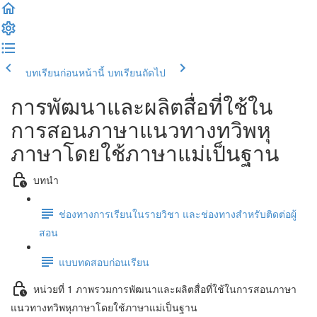
บทเรียนก่อนหน้านี้
บทเรียนถัดไป
การพัฒนาและผลิตสื่อที่ใช้ใน
การสอนภาษาแนวทางทวิพหุ
ภาษาโดยใช้ภาษาแม่เป็นฐาน
บทนำ
ช่องทางการเรียนในรายวิชา และช่องทางสำหรับติดต่อผู้
สอน
แบบทดสอบก่อนเรียน
หน่วยที่ 1 ภาพรวมการพัฒนาและผลิตสื่อที่ใช้ในการสอนภาษา
แนวทางทวิพหุภาษาโดยใช้ภาษาแม่เป็นฐาน