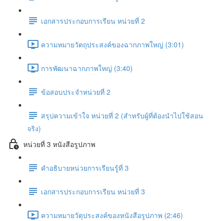
เอกสารประกอบการเรียน หน่วยที่ 2
ความหมายวัตถุประสงค์ของฉากภาพใหญ่ (3:01)
การพัฒนาฉากภาพใหญ่ (3:40)
ข้อสอบประจำหน่วยที่ 2
สรุปความเข้าใจ หน่วยที่ 2 (สำหรับผู้ที่ต้องนำไปใช้สอน
จริง)
หน่วยที่ 3 หนังสือรูปภาพ
คำอธิบายหน่วยการเรียนรู้ที่ 3
เอกสารประกอบการเรียน หน่วยที่ 3
ความหมายวัตุประสงค์ของหนังสือรูปภาพ (2:46)