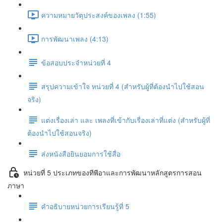
ความหมายวัตุประสงค์ของเพลง (1:55)
การพัฒนาเพลง (4:13)
ข้อสอบประจำหน่วยที่ 4
สรุปความเข้าใจ หน่วยที่ 4 (สำหรับผู้ที่ต้องนำไปใช้สอน
จริง)
แต่งเรื่องเล่า และ เพลงที่เข้ากับเรื่องเล่าที่แต่ง (สำหรับผู้ที่
ต้องนำไปใช้สอนจริง)
ส่งหนังสือยินยอมการใช้สื่อ
หน่วยที่ 5 ประเภทของทีพีอาและการพัฒนาหลักสูตรการสอน
ภาษา
คำอธิบายหน่วยการเรียนรู้ที่ 5