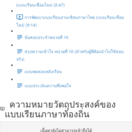
(แบบเรียนเชื่อมโยง) (2:47)
การพัฒนาแบบเรียนอ่านเขียนภาษาไทย (แบบเรียนเชื่อม
โยง) (9:14)
ข้อสอบประจำหน่วยที่ 10
สรุปความเข้าใจ หน่วยที่ 10 (สำหรับผู้ที่ต้องนำไปใช้สอน
จริง)
แบบทดสอบหลังเรียน
แบบประเมินความพึงพอใจ
ความหมายวัตถุประสงค์ของ
แบบเรียนภาษาท้องถิ่น
เนื้อหายังไม่สามารถเข้าถึงได้