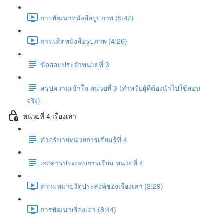
การพัฒนาหนังสือรูปภาพ (5:47)
การผลิตหนังสือรูปภาพ (4:26)
ข้อสอบประจำหน่วยที่ 3
สรุปความเข้าใจ หน่วยที่ 3 (สำหรับผู้ที่ต้องนำไปใช้สอน
จริง)
หน่วยที่ 4 เรื่องเล่า
คำอธิบายหน่วยการเรียนรู้ที่ 4
เอกสารประกอบการเรียน หน่วยที่ 4
ความหมายวัตุประสงค์ของเรื่องเล่า (2:29)
การพัฒนาเรื่องเล่า (8:44)