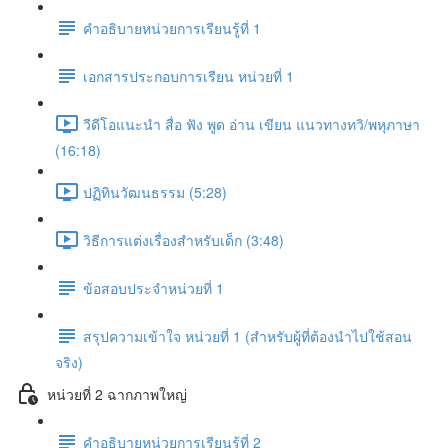
คำอธิบายหน่วยการเรียนรู้ที่ 1
เอกสารประกอบการเรียน หน่วยที่ 1
วีดีโอแนะนำ สื่อ ฟัง พูด อ่าน เขียน แนวทางทวิ/พหุภาษา
(16:18)
ปฏิทินวัฒนธรรม (5:28)
วิธีการแต่งเรื่องสำหรับเด็ก (3:48)
ข้อสอบประจำหน่วยที่ 1
สรุปความเข้าใจ หน่วยที่ 1 (สำหรับผู้ที่ต้องนำไปใช้สอน
จริง)
หน่วยที่ 2 ฉากภาพใหญ่
คำอธิบายหน่วยการเรียนรู้ที่ 2