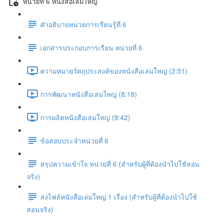
หน่วยที่ 6 หนังสือเล่มใหญ่
คำอธิบายหน่วยการเรียนรู้ที่ 6
เอกสารประกอบการเรียน หน่วยที่ 6
ความหมายวัตถุประสงค์ของหนังสือเล่มใหญ่ (2:51)
การพัฒนาหนังสือเล่มใหญ่ (8:18)
การผลิตหนังสือเล่มใหญ่ (9:42)
ข้อสอบประจำหน่วยที่ 6
สรุปความเข้าใจ หน่วยที่ 6 (สำหรับผู้ที่ต้องนำไปใช้สอน
จริง)
ส่งไฟล์หนังสือเล่มใหญ่ 1 เรื่อง (สำหรับผู้ที่ต้องนำไปใช้
สอนจริง)