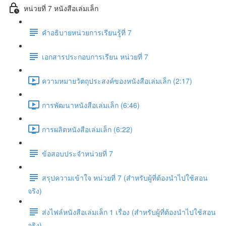
หน่วยที่ 7 หนังสือเล่มเล็ก
คำอธิบายหน่วยการเรียนรู้ที่ 7
เอกสารประกอบการเรียน หน่วยที่ 7
ความหมายวัตถุประสงค์ของหนังสือเล่มเล็ก (2:17)
การพัฒนาหนังสือเล่มเล็ก (6:46)
การผลิตหนังสือเล่มเล็ก (6:22)
ข้อสอบประจำหน่วยที่ 7
สรุปความเข้าใจ หน่วยที่ 7 (สำหรับผู้ที่ต้องนำไปใช้สอน
จริง)
ส่งไฟล์หนังสือเล่มเล็ก 1 เรื่อง (สำหรับผู้ที่ต้องนำไปใช้สอน
จริง)