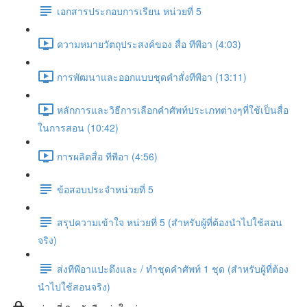
เอกสารประกอบการเรียน หน่วยที่ 5
ความหมายวัตถุประสงค์ของ สื่อ ทีพีอา (4:03)
การพัฒนาและออกแบบชุดคำสั่งทีพีอา (13:11)
หลักการและวิธีการเลือกคำศัพท์ประเภทต่างๆที่ใช้เป็นสื่อ
ในการสอน (10:42)
การผลิตสื่อ ทีพีอา (4:56)
ข้อสอบประจำหน่วยที่ 5
สรุปความเข้าใจ หน่วยที่ 5 (สำหรับผู้ที่ต้องนำไปใช้สอน
จริง)
ส่งทีพีอาแปะดึงและ / ทำชุดคำศัพท์ 1 ชุด (สำหรับผู้ที่ต้อง
นำไปใช้สอนจริง)