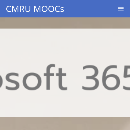
CMRU MOOCs