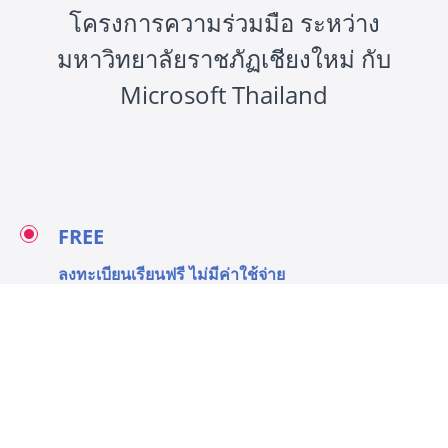
โครงการความร่วมมือ ระหว่าง
มหาวิทยาลัยราชภัฏเชียงใหม่ กับ
Microsoft Thailand
FREE
ลงทะเบียนเรียนฟรี ไม่มีค่าใช้จ่าย
คลิกเพื่อลงทะเบียนเรียนฟรี Enroll now