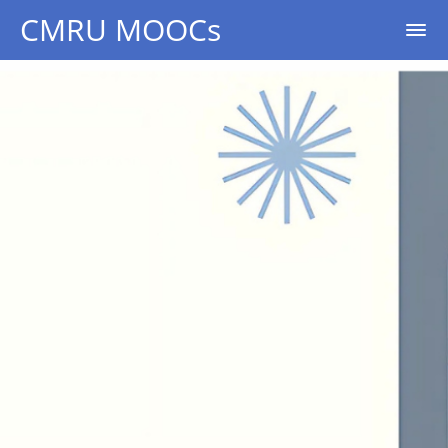
CMRU MOOCs