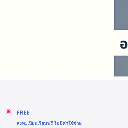
FREE
ลงทะเบียนเรียนฟรี ไม่มีค่าใช้จ่าย