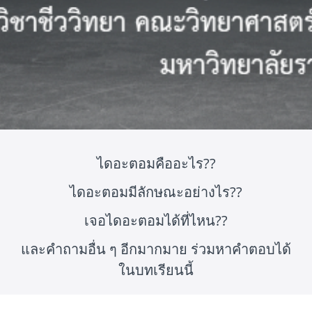
ไดอะตอมคืออะไร??
ไดอะตอมมีลักษณะอย่างไร??
เจอไดอะตอมได้ที่ไหน??
และคำถามอื่น ๆ อีกมากมาย ร่วมหาคำตอบได้
ในบทเรียนนี้